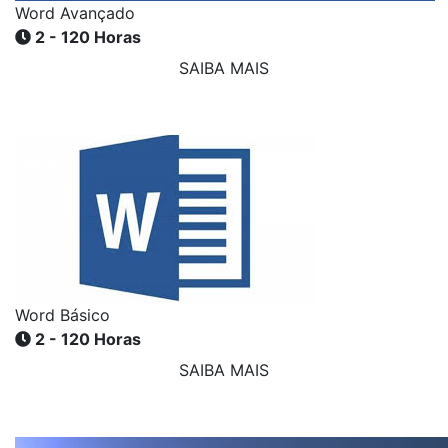
Word Avançado
2 - 120 Horas
SAIBA MAIS
Word Básico
2 - 120 Horas
SAIBA MAIS