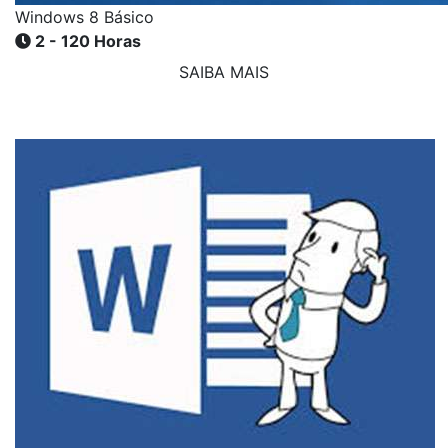
Windows 8 Básico
2 - 120 Horas
SAIBA MAIS