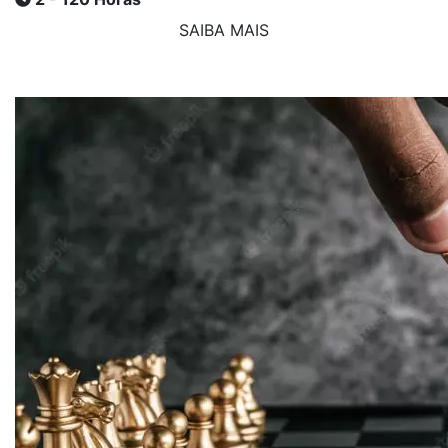
SAIBA MAIS