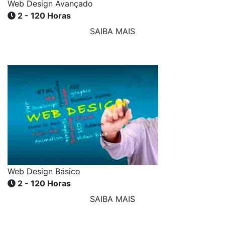
Web Design Avançado
2 - 120 Horas
SAIBA MAIS
Web Design Básico
2 - 120 Horas
SAIBA MAIS