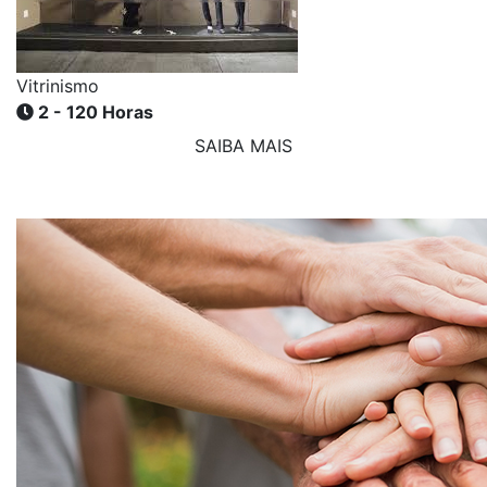
Vitrinismo
2 - 120 Horas
SAIBA MAIS