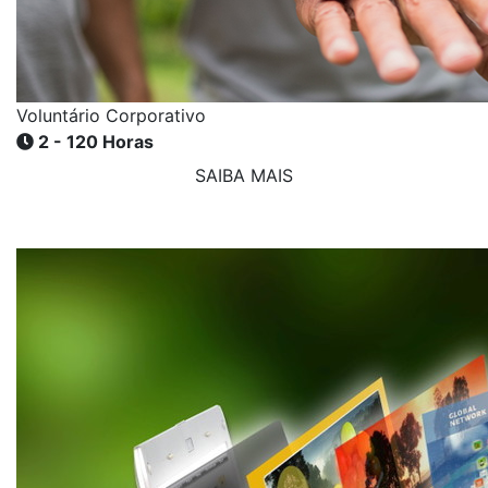
Voluntário Corporativo
2 - 120 Horas
SAIBA MAIS