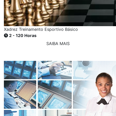
Xadrez Treinamento Esportivo Básico
2 - 120 Horas
SAIBA MAIS