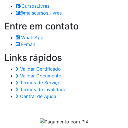
/CursosLivres
@maiscursos_livres
Entre em
contato
WhatsApp
E-mail
Links
rápidos
Validar Certificado
Validar Documento
Termos de Serviço
Termos de Invalidade
Central de Ajuda