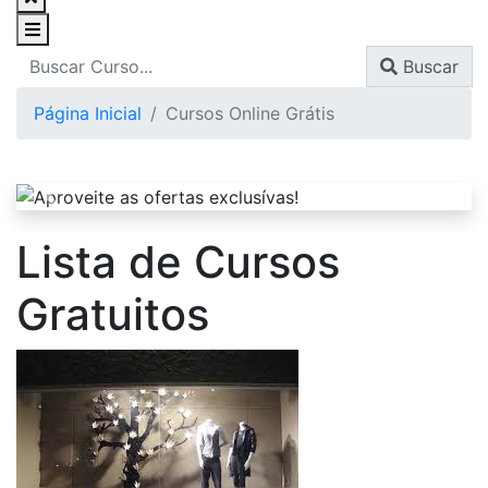
Buscar
Página Inicial
Cursos Online Grátis
Lista de Cursos
Gratuitos