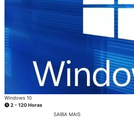
Windows 10
2 - 120 Horas
SAIBA MAIS