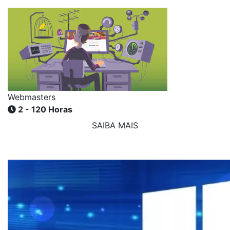
Webmasters
2 - 120 Horas
SAIBA MAIS