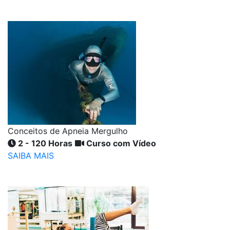
Conceitos de Apneia Mergulho
2 - 120 Horas
Curso com Vídeo
SAIBA MAIS