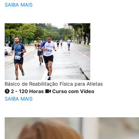
SAIBA MAIS
Básico de Reabilitação Física para Atletas
2 - 120 Horas
Curso com Vídeo
SAIBA MAIS