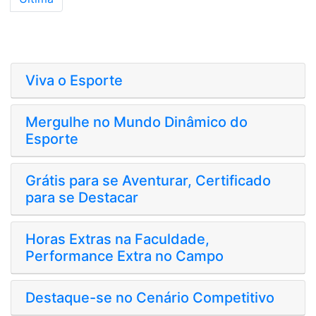
Viva o Esporte
Mergulhe no Mundo Dinâmico do
Esporte
Grátis para se Aventurar, Certificado
para se Destacar
Horas Extras na Faculdade,
Performance Extra no Campo
Destaque-se no Cenário Competitivo