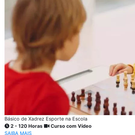
Básico de Xadrez Esporte na Escola
2 - 120 Horas
Curso com Vídeo
SAIBA MAIS