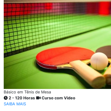
Básico em Tênis de Mesa
2 - 120 Horas
Curso com Vídeo
SAIBA MAIS