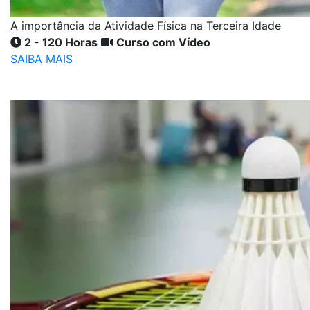
A importância da Atividade Física na Terceira Idade
2 - 120 Horas
Curso com Vídeo
SAIBA MAIS