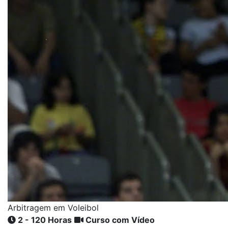
Arbitragem em Voleibol
2 - 120 Horas
Curso com Vídeo