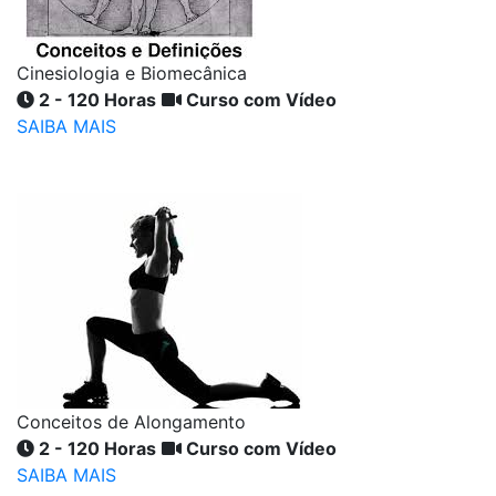
Cinesiologia e Biomecânica
2 - 120 Horas
Curso com Vídeo
SAIBA MAIS
Conceitos de Alongamento
2 - 120 Horas
Curso com Vídeo
SAIBA MAIS