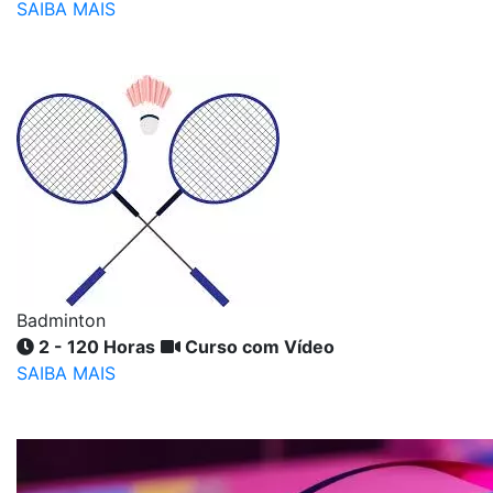
SAIBA MAIS
Badminton
2 - 120 Horas
Curso com Vídeo
SAIBA MAIS