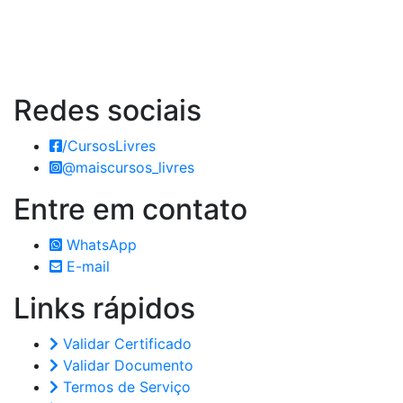
Redes
sociais
/CursosLivres
@maiscursos_livres
Entre em
contato
WhatsApp
E-mail
Links
rápidos
Validar Certificado
Validar Documento
Termos de Serviço