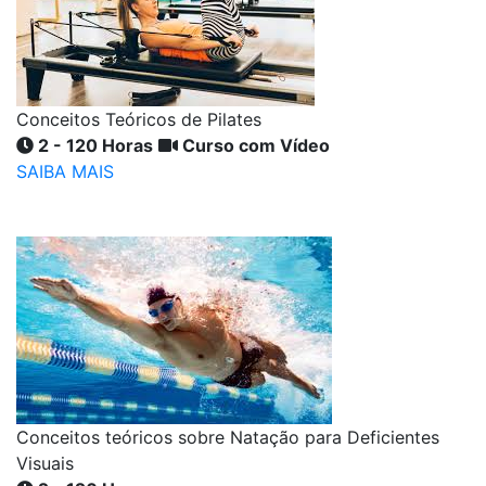
Conceitos Teóricos de Pilates
2 - 120 Horas
Curso com Vídeo
SAIBA MAIS
Conceitos teóricos sobre Natação para Deficientes
Visuais