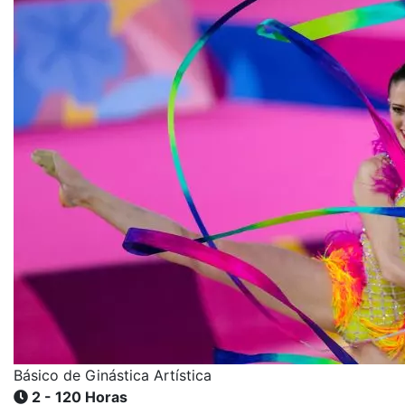
Básico de Ginástica Artística
2 - 120 Horas