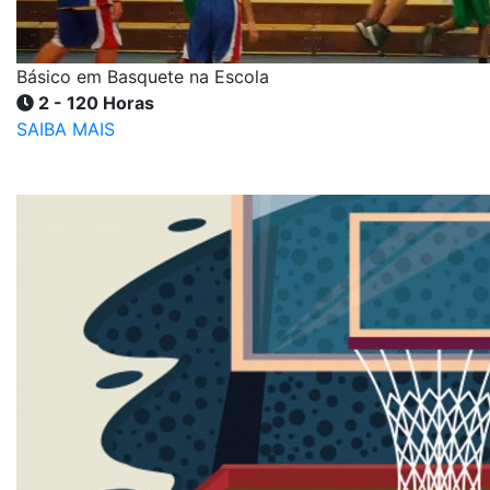
Básico em Basquete na Escola
2 - 120 Horas
SAIBA MAIS