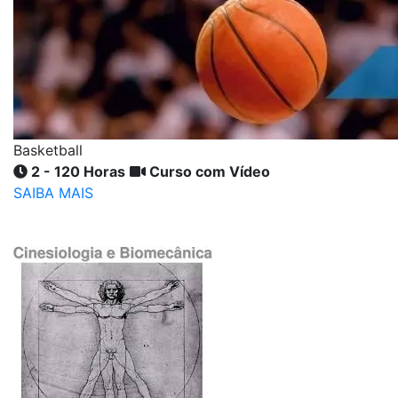
Basketball
2 - 120 Horas
Curso com Vídeo
SAIBA MAIS