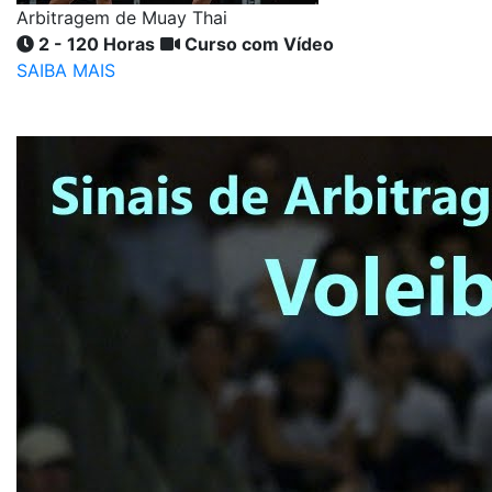
Arbitragem de Muay Thai
2 - 120 Horas
Curso com Vídeo
SAIBA MAIS