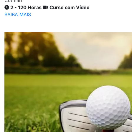
Cutman
2 - 120 Horas
Curso com Vídeo
SAIBA MAIS