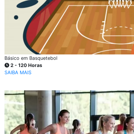
Básico em Basquetebol
2 - 120 Horas
SAIBA MAIS