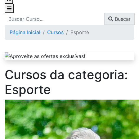
Buscar
Página Inicial
Cursos
Esporte
Cursos da categoria:
Esporte