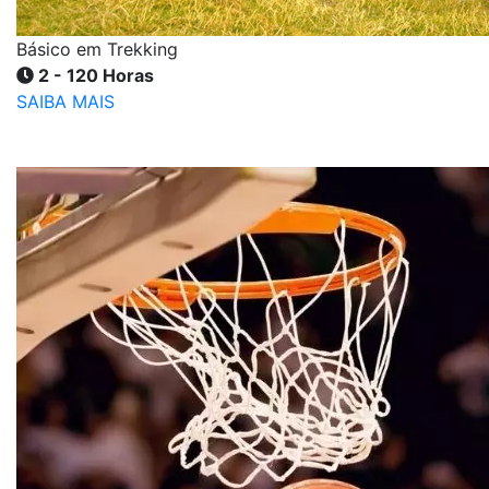
Básico em Trekking
2 - 120 Horas
SAIBA MAIS