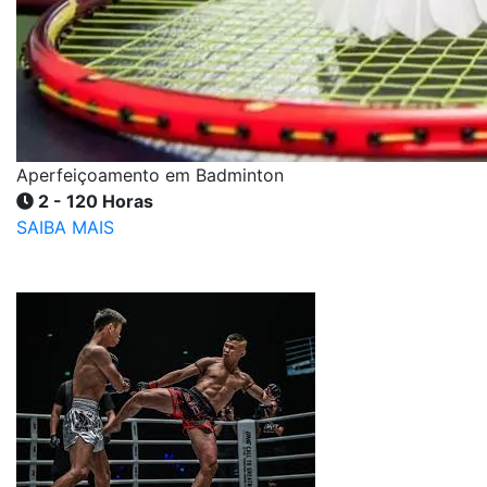
Aperfeiçoamento em Badminton
2 - 120 Horas
SAIBA MAIS