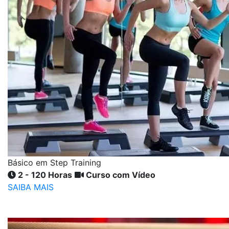
Básico em Step Training
2 - 120 Horas
Curso com Vídeo
SAIBA MAIS