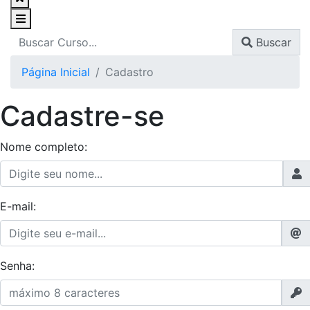
Buscar
Página Inicial
Cadastro
Cadastre-se
Nome completo:
E-mail:
Senha: