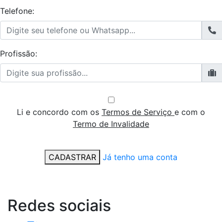
Telefone:
Profissão:
Li e concordo com os
Termos de Serviço
e com o
Termo de Invalidade
CADASTRAR
Já tenho uma conta
Redes
sociais