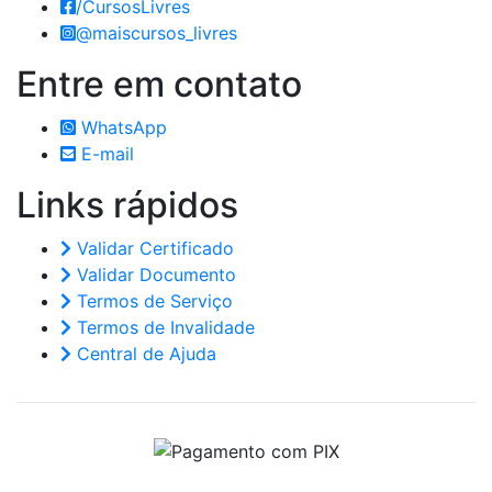
/CursosLivres
@maiscursos_livres
Entre em
contato
WhatsApp
E-mail
Links
rápidos
Validar Certificado
Validar Documento
Termos de Serviço
Termos de Invalidade
Central de Ajuda