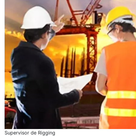
Supervisor de Rigging