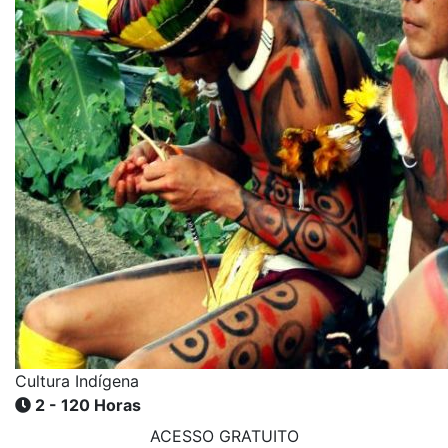
Cultura Indígena
2 - 120 Horas
ACESSO GRATUITO