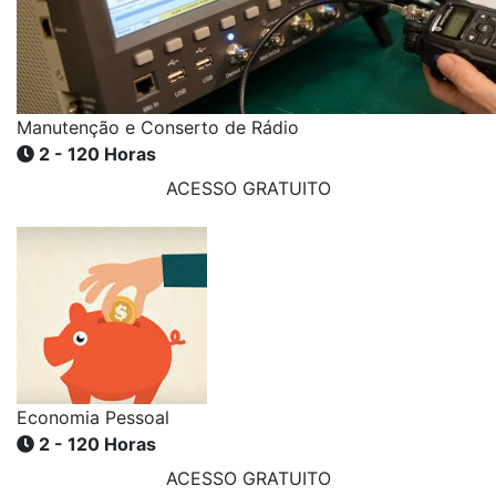
Manutenção e Conserto de Rádio
2 - 120 Horas
ACESSO GRATUITO
Economia Pessoal
2 - 120 Horas
ACESSO GRATUITO