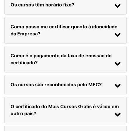
Os cursos têm horário fixo?
Como posso me certificar quanto à idoneidade
da Empresa?
Como é o pagamento da taxa de emissão do
certificado?
Os cursos são reconhecidos pelo MEC?
O certificado do Mais Cursos Gratis é válido em
outro país?