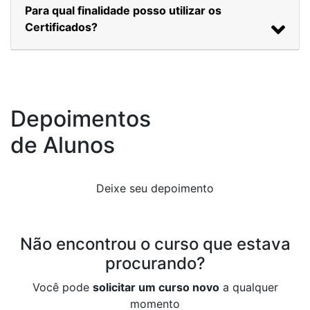
Para qual finalidade posso utilizar os
Certificados?
Depoimentos
de Alunos
Deixe seu depoimento
Não encontrou
o curso que estava
procurando?
Você pode
solicitar um curso novo
a qualquer
momento