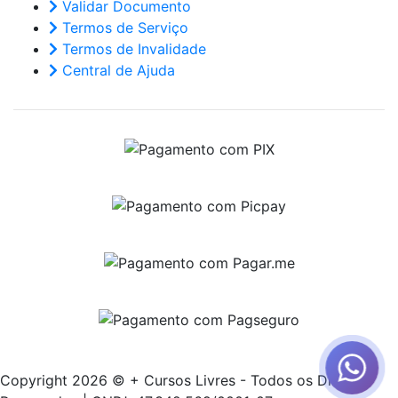
Validar Documento
Termos de Serviço
Termos de Invalidade
Central de Ajuda
Copyright 2026 © + Cursos Livres - Todos os Direitos