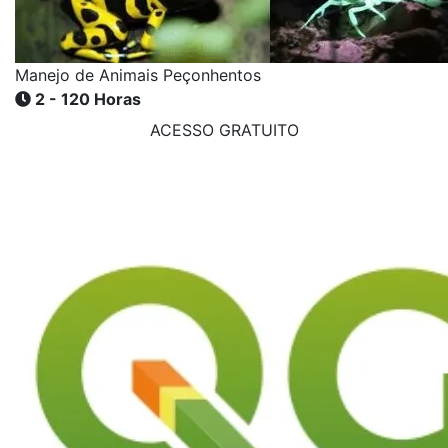
Manejo de Animais Peçonhentos
2 - 120 Horas
ACESSO GRATUITO