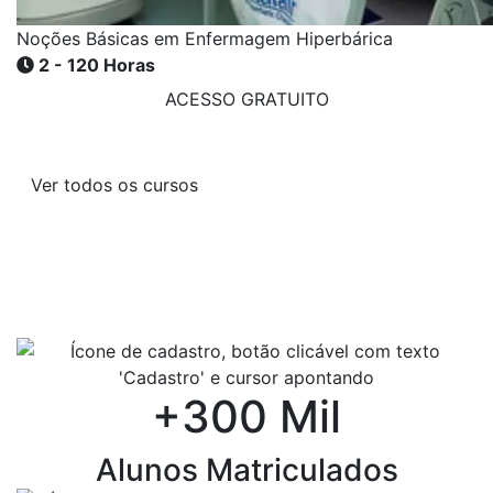
Noções Básicas em Enfermagem Hiperbárica
2 - 120 Horas
ACESSO GRATUITO
Ver todos os cursos
+300 Mil
Alunos Matriculados