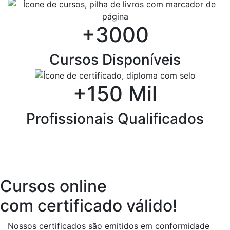
+3000
Cursos Disponíveis
+150 Mil
Profissionais Qualificados
Cursos online
com certificado válido!
Nossos certificados são emitidos em conformidade