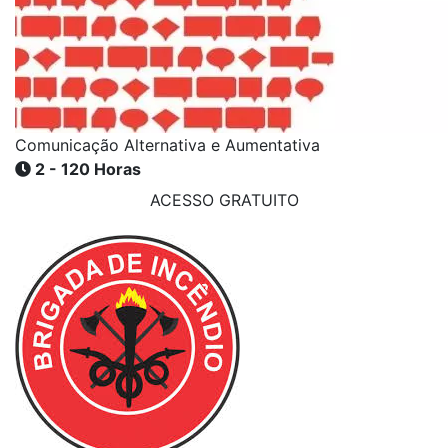
Comunicação Alternativa e Aumentativa
2 - 120 Horas
ACESSO GRATUITO