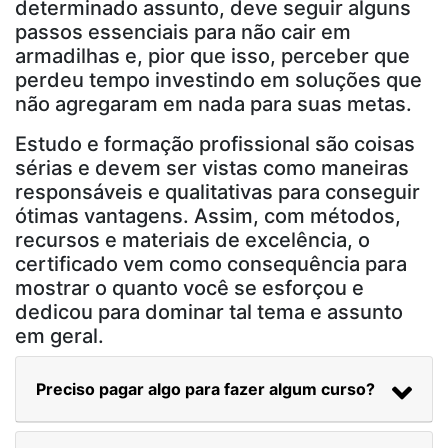
determinado assunto, deve seguir alguns
passos essenciais para não cair em
armadilhas e, pior que isso, perceber que
perdeu tempo investindo em soluções que
não agregaram em nada para suas metas.
Estudo e formação profissional são coisas
sérias e devem ser vistas como maneiras
responsáveis e qualitativas para conseguir
ótimas vantagens. Assim, com métodos,
recursos e materiais de excelência, o
certificado vem como consequência para
mostrar o quanto você se esforçou e
dedicou para dominar tal tema e assunto
em geral.
Preciso pagar algo para fazer algum curso?