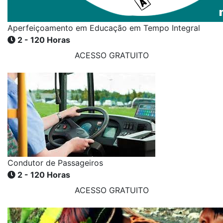
Aperfeiçoamento em Educação em Tempo Integral
2 - 120 Horas
ACESSO GRATUITO
Condutor de Passageiros
2 - 120 Horas
ACESSO GRATUITO