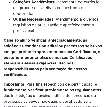
Seleções Acadêmicas
: Incremento do currículo
em processos seletivos de mestrado e
doutorado.
Outras Necessidades
: Atendimento a diversos
requisitos de atualização e aperfeiçoamento
profissional.
Cabe ao aluno verificar, antecipadamente, as
exigências contidas no edital ou processos seletivos
em que pretenda apresentar nossos Certificados, e
posteriormente, analise se nossos Certificados
atendem a essas exigências. Não nos
responsabilizamos pela aceitação de nossos
certificados.
Importante
: Para fins específicos de certificação, é
fundamental verificar previamente os regulamentos
das instituições de ensino, editais de concursos ou
processos seletivos nos quais o certificado será
apresentado. Cada instituição ou processo pode ter