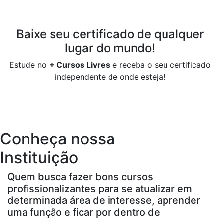
Baixe seu certificado de
qualquer
lugar do mundo!
Estude no
+ Cursos Livres
e receba o seu certificado
independente de onde esteja!
Conheça nossa
Instituição
Quem busca fazer bons cursos
profissionalizantes para se atualizar em
determinada área de interesse, aprender
uma função e ficar por dentro de