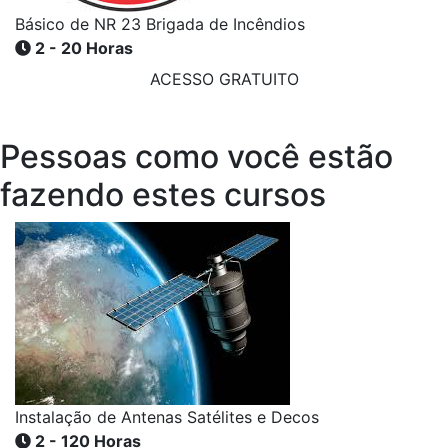
Básico de NR 23 Brigada de Incêndios
2 - 20 Horas
ACESSO GRATUITO
Pessoas como você estão
fazendo estes cursos
Instalação de Antenas Satélites e Decos
2 - 120 Horas