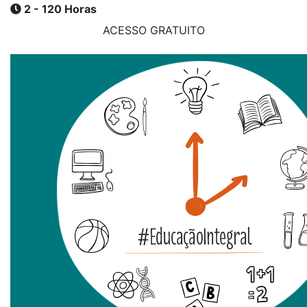
2 - 120 Horas
ACESSO GRATUITO