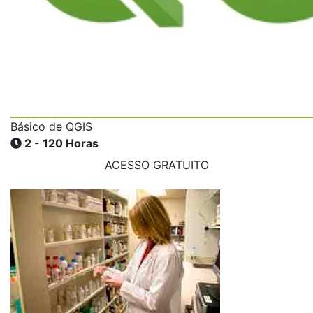
Básico de QGIS
2 - 120 Horas
ACESSO GRATUITO