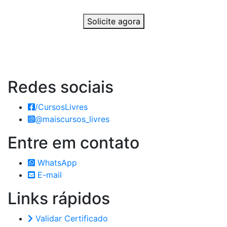
Solicite agora
Redes
sociais
/CursosLivres
@maiscursos_livres
Entre em
contato
WhatsApp
E-mail
Links
rápidos
Validar Certificado