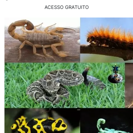
ACESSO GRATUITO