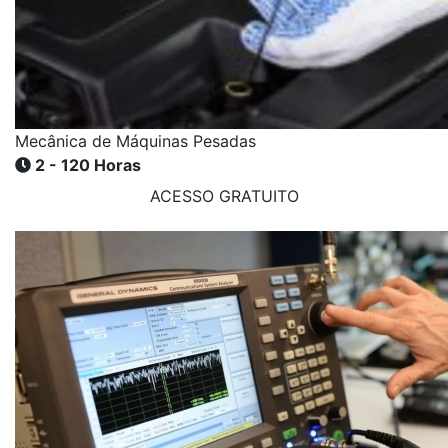
Mecânica de Máquinas Pesadas
2 - 120 Horas
ACESSO GRATUITO