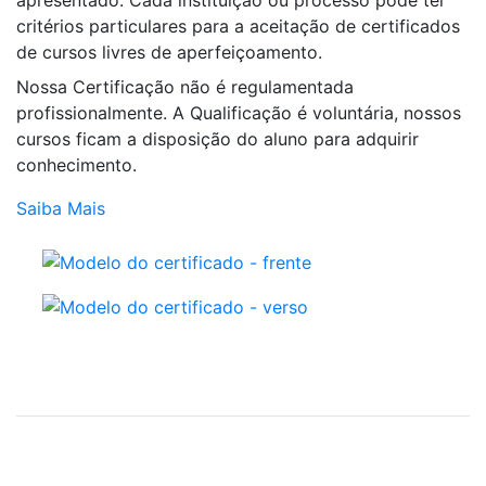
critérios particulares para a aceitação de certificados
de cursos livres de aperfeiçoamento.
Nossa Certificação não é regulamentada
profissionalmente. A Qualificação é voluntária, nossos
cursos ficam a disposição do aluno para adquirir
conhecimento.
Saiba Mais