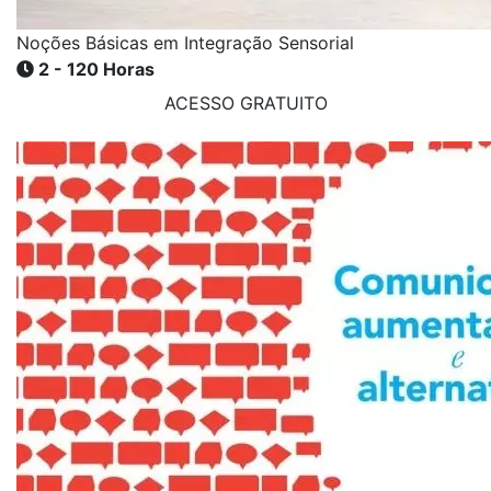
Noções Básicas em Integração Sensorial
2 - 120 Horas
ACESSO GRATUITO