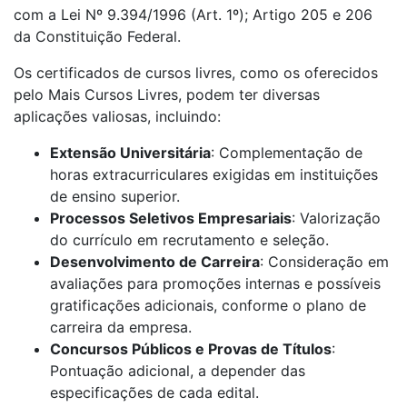
com a Lei Nº 9.394/1996 (Art. 1º); Artigo 205 e 206
da Constituição Federal.
Os certificados de cursos livres, como os oferecidos
pelo Mais Cursos Livres, podem ter diversas
aplicações valiosas, incluindo:
Extensão Universitária
: Complementação de
horas extracurriculares exigidas em instituições
de ensino superior.
Processos Seletivos Empresariais
: Valorização
do currículo em recrutamento e seleção.
Desenvolvimento de Carreira
: Consideração em
avaliações para promoções internas e possíveis
gratificações adicionais, conforme o plano de
carreira da empresa.
Concursos Públicos e Provas de Títulos
:
Pontuação adicional, a depender das
especificações de cada edital.