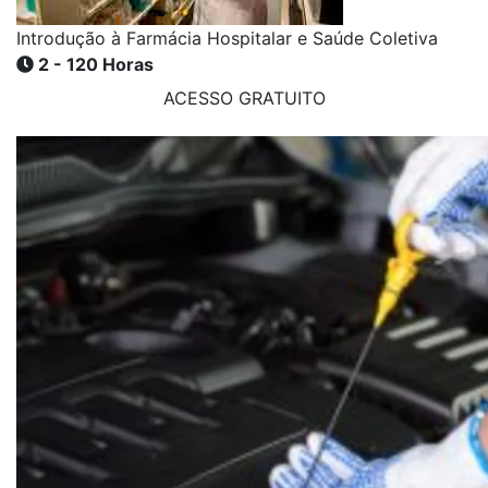
Introdução à Farmácia Hospitalar e Saúde Coletiva
2 - 120 Horas
ACESSO GRATUITO