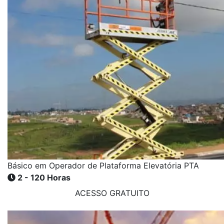
Básico em Operador de Plataforma Elevatória PTA
2 - 120 Horas
ACESSO GRATUITO