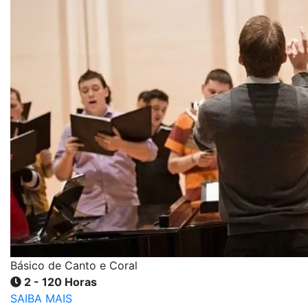
Básico de Canto e Coral
2 - 120 Horas
SAIBA MAIS