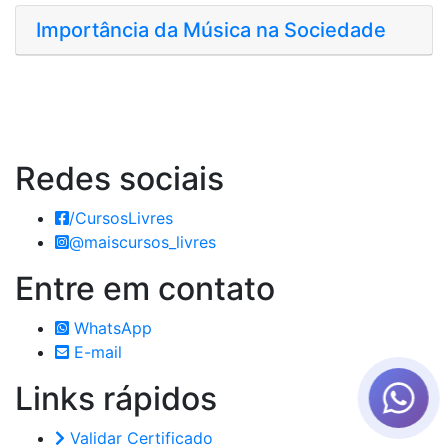
Importância da Música na Sociedade
Redes
sociais
/CursosLivres
@maiscursos_livres
Entre em
contato
WhatsApp
E-mail
Links
rápidos
Validar Certificado