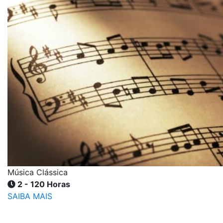
Música Clássica
2 - 120 Horas
SAIBA MAIS