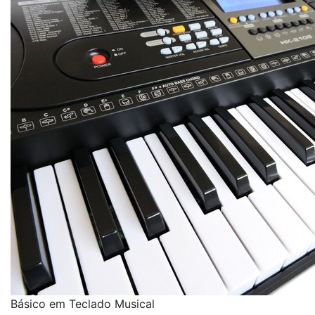
Básico em Teclado Musical