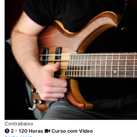
Contrabaixo
2 - 120 Horas
Curso com Vídeo