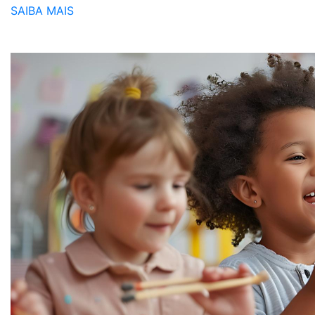
SAIBA MAIS