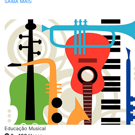
SAIBA MAIS
Educação Musical