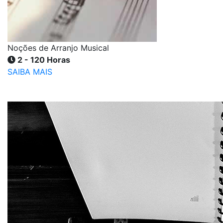
Noções de Arranjo Musical
2 - 120 Horas
SAIBA MAIS