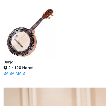
Banjo
2 - 120 Horas
SAIBA MAIS