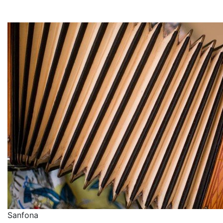
Sanfona