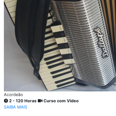
Acordeão
2 - 120 Horas
Curso com Vídeo
SAIBA MAIS