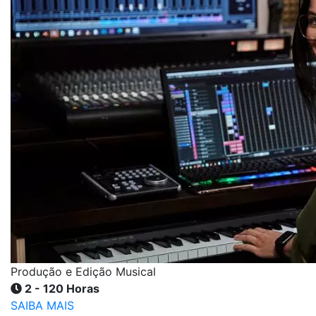
Produção e Edição Musical
2 - 120 Horas
SAIBA MAIS