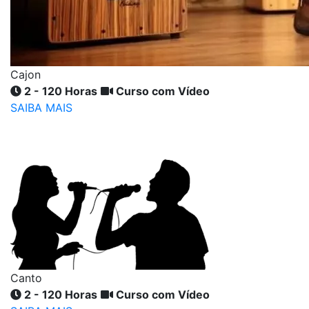
Cajon
2 - 120 Horas
Curso com Vídeo
SAIBA MAIS
Canto
2 - 120 Horas
Curso com Vídeo