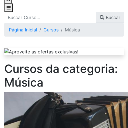
Buscar
Página Inicial
Cursos
Música
Cursos da categoria:
Música