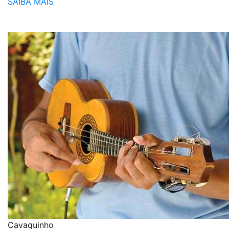
SAIBA MAIS
Cavaquinho