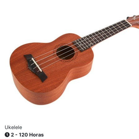
Ukelele
2 - 120 Horas