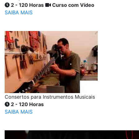
2 - 120 Horas
Curso com Vídeo
SAIBA MAIS
Consertos para Instrumentos Musicais
2 - 120 Horas
SAIBA MAIS