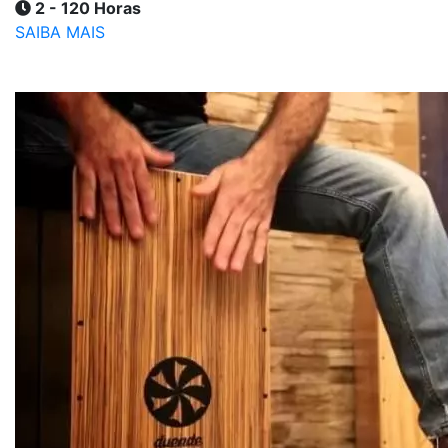
2 - 120 Horas
SAIBA MAIS