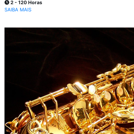
2 - 120 Horas
SAIBA MAIS