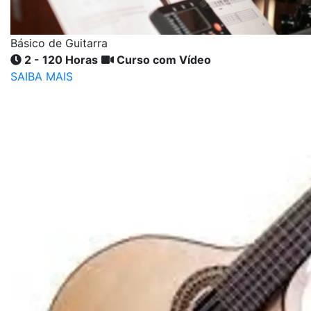
Básico de Guitarra
2 - 120 Horas
Curso com Vídeo
SAIBA MAIS