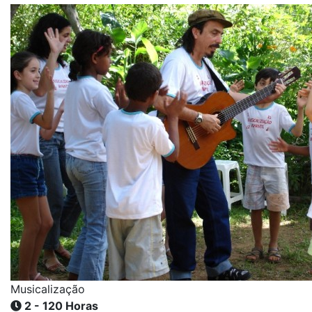
Musicalização
2 - 120 Horas