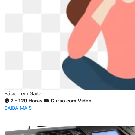
Básico em Gaita
2 - 120 Horas
Curso com Vídeo
SAIBA MAIS