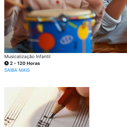
Musicalização Infantil
2 - 120 Horas
SAIBA MAIS