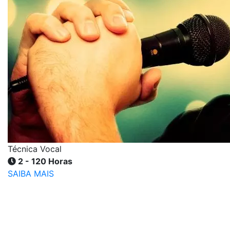
Técnica Vocal
2 - 120 Horas
SAIBA MAIS