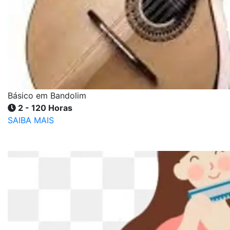
Básico em Bandolim
2 - 120 Horas
SAIBA MAIS