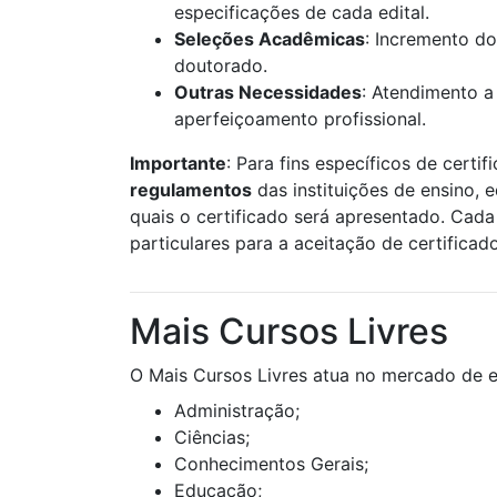
especificações de cada edital.
Seleções Acadêmicas
: Incremento do
doutorado.
Outras Necessidades
: Atendimento a
aperfeiçoamento profissional.
Importante
: Para fins específicos de certif
regulamentos
das instituições de ensino, 
quais o certificado será apresentado. Cada 
particulares para a aceitação de certificad
Mais Cursos Livres
O Mais Cursos Livres atua no mercado de e
Administração;
Ciências;
Conhecimentos Gerais;
Educação;