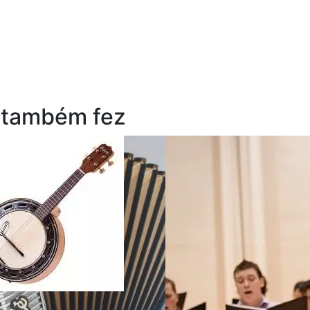
 também fez