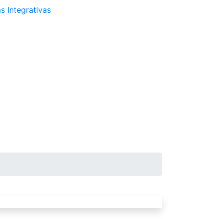
s Integrativas