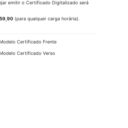
jar emitir o Certificado Digitalizado será
 59,90
(para qualquer carga horária).