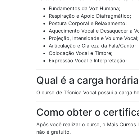
Fundamentos da Voz Humana;
Respiração e Apoio Diafragmático;
Postura Corporal e Relaxamento;
Aquecimento Vocal e Desaquecer a V
Projeção, Intensidade e Volume Vocal;
Articulação e Clareza da Fala/Canto;
Colocação Vocal e Timbre;
Expressão Vocal e Interpretação;
Qual é a carga horári
O curso de Técnica Vocal possui a carga ho
Como obter o certifi
Após você realizar o curso, o Mais Cursos 
não é gratuito.