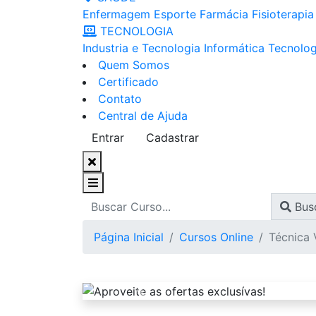
Enfermagem
Esporte
Farmácia
Fisioterapia
TECNOLOGIA
Industria e Tecnologia
Informática
Tecnolog
Quem Somos
Certificado
Contato
Central de Ajuda
Entrar
Cadastrar
Bus
Página Inicial
Cursos Online
Técnica 