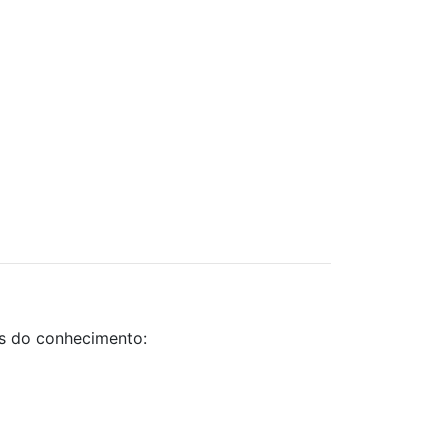
as do conhecimento: