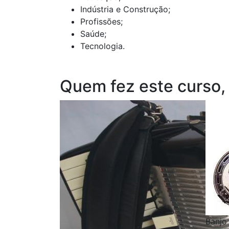
Indústria e Construção;
Profissões;
Saúde;
Tecnologia.
Quem fez este curso,
Banjo