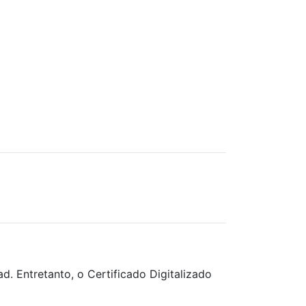
. Entretanto, o Certificado Digitalizado