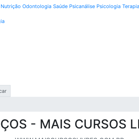
Nutrição
Odontologia
Saúde
Psicanálise
Psicologia
Terapia
ia
car
ÇOS - MAIS CURSOS L