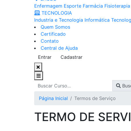
Enfermagem
Esporte
Farmácia
Fisioterapia
TECNOLOGIA
Industria e Tecnologia
Informática
Tecnolog
Quem Somos
Certificado
Contato
Central de Ajuda
Entrar
Cadastrar
Bus
Página Inicial
Termos de Serviço
TERMO DE SERVI