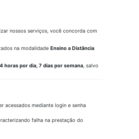
ilizar nossos serviços, você concorda com
lizados na modalidade
Ensino a Distância
4 horas por dia, 7 dias por semana
, salvo
r acessados mediante login e senha
racterizando falha na prestação do