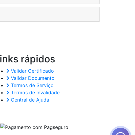
inks
rápidos
Validar Certificado
Validar Documento
Termos de Serviço
Termos de Invalidade
Central de Ajuda