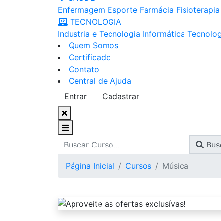
Enfermagem
Esporte
Farmácia
Fisioterapia
TECNOLOGIA
Industria e Tecnologia
Informática
Tecnolog
Quem Somos
Certificado
Contato
Central de Ajuda
Entrar
Cadastrar
Bus
Página Inicial
Cursos
Música