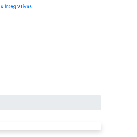
s Integrativas