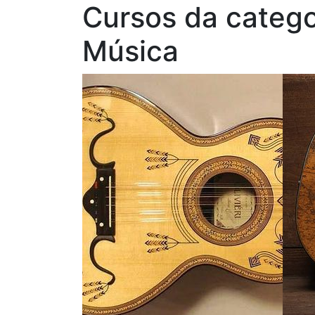
Cursos da catego
Música