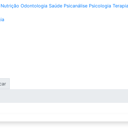
Nutrição
Odontologia
Saúde
Psicanálise
Psicologia
Terapia
ia
car