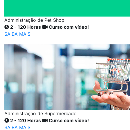
Administração de Pet Shop
2 - 120 Horas
Curso com vídeo!
SAIBA MAIS
Administração de Supermercado
2 - 120 Horas
Curso com vídeo!
SAIBA MAIS