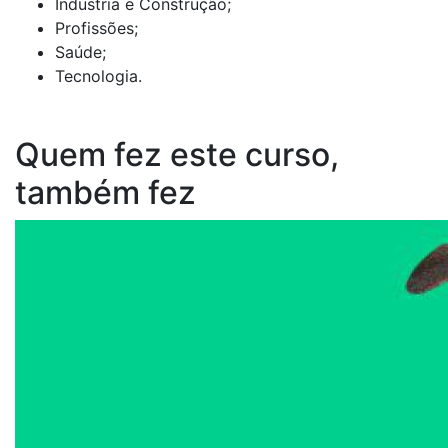
Indústria e Construção;
Profissões;
Saúde;
Tecnologia.
Quem fez este curso,
também fez