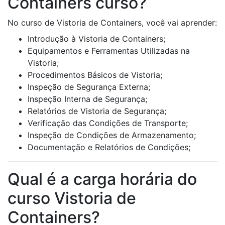
Containers curso?
No curso de Vistoria de Containers, você vai aprender:
Introdução à Vistoria de Containers;
Equipamentos e Ferramentas Utilizadas na
Vistoria;
Procedimentos Básicos de Vistoria;
Inspeção de Segurança Externa;
Inspeção Interna de Segurança;
Relatórios de Vistoria de Segurança;
Verificação das Condições de Transporte;
Inspeção de Condições de Armazenamento;
Documentação e Relatórios de Condições;
Qual é a carga horária do
curso Vistoria de
Containers?