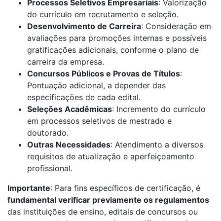
Processos Seletivos Empresariais
: Valorização
do currículo em recrutamento e seleção.
Desenvolvimento de Carreira
: Consideração em
avaliações para promoções internas e possíveis
gratificações adicionais, conforme o plano de
carreira da empresa.
Concursos Públicos e Provas de Títulos
:
Pontuação adicional, a depender das
especificações de cada edital.
Seleções Acadêmicas
: Incremento do currículo
em processos seletivos de mestrado e
doutorado.
Outras Necessidades
: Atendimento a diversos
requisitos de atualização e aperfeiçoamento
profissional.
Importante
: Para fins específicos de certificação, é
fundamental verificar previamente os regulamentos
das instituições de ensino, editais de concursos ou