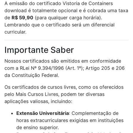
A emissão do certificado Vistoria de Containers
download é totalmente opcional e é cobrada uma taxa
de
R$ 59,90
(para qualquer carga horária).
Lembrando que o certificado será um diferencial
curricular.
Importante Saber
Nossos certificados são emitidos em conformidade
com a RLei Nº 9.394/1996 (Art. 1º); Artigo 205 e 206
da Constituição Federal.
Os certificados de cursos livres, como os oferecidos
pelo Mais Cursos Livres, podem ter diversas
aplicações valiosas, incluindo:
Extensão Universitária
: Complementação de
horas extracurriculares exigidas em instituições
de ensino superior.