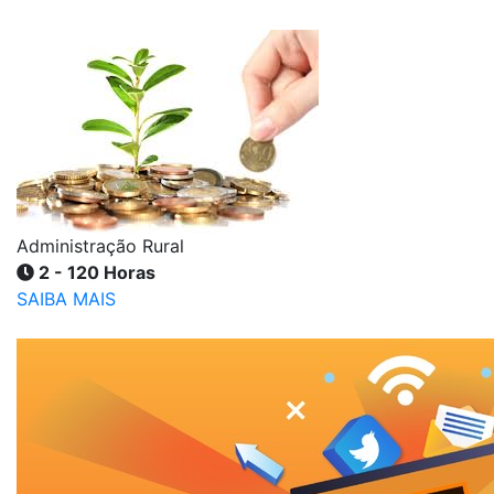
Administração Rural
2 - 120 Horas
SAIBA MAIS