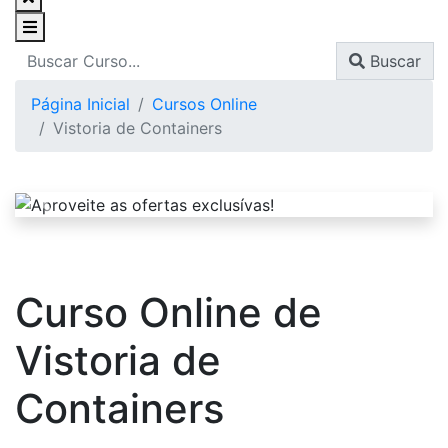
Buscar
Página Inicial
Cursos Online
Vistoria de Containers
Curso Online de
Vistoria de
Containers