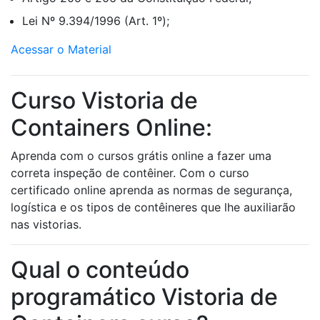
Lei Nº 9.394/1996 (Art. 1º);
Acessar o Material
Curso Vistoria de
Containers Online:
Aprenda com o cursos grátis online a fazer uma
correta inspeção de contêiner. Com o curso
certificado online aprenda as normas de segurança,
logística e os tipos de contêineres que lhe auxiliarão
nas vistorias.
Qual o conteúdo
programático Vistoria de