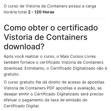
O curso de Vistoria de Containers possui a carga
horária total
2 - 120 Horas
Como obter o certificado
Vistoria de Containers
download?
Após você realizar o curso, o Mais Cursos Livres
também fornece o certificado Vistoria de Containers
download. Entretanto, o Certificado Digitalizado não é
gratuito.
O curso gratuito lhe dá direito de acesso às apostilas
Vistoria de Containers PDF apostilas e avaliação, se
desejar emitir o Certificado Digitalizado será preciso
efetuar o pagamento da taxa de emissão do
Certificado Digital.