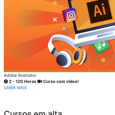
Adobe Illustrator
2 - 120 Horas
Curso com vídeo!
SAIBA MAIS
Cursos em alta