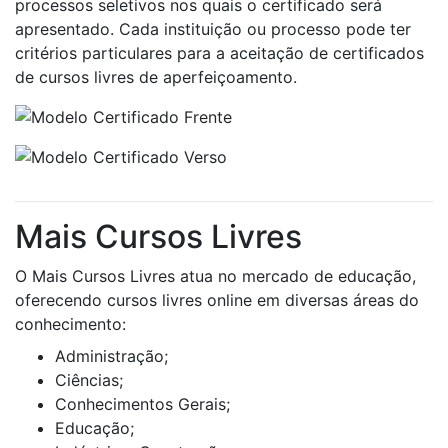
processos seletivos nos quais o certificado será
apresentado. Cada instituição ou processo pode ter
critérios particulares para a aceitação de certificados
de cursos livres de aperfeiçoamento.
Mais Cursos Livres
O Mais Cursos Livres atua no mercado de educação,
oferecendo cursos livres online em diversas áreas do
conhecimento:
Administração;
Ciências;
Conhecimentos Gerais;
Educação;