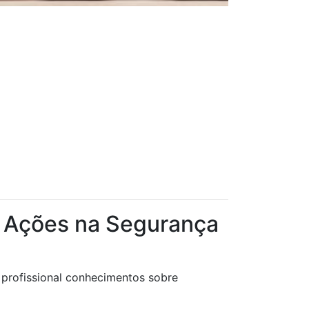
a Ações na Segurança
 profissional conhecimentos sobre