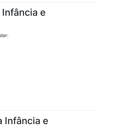
Infância e
der:
 Infância e