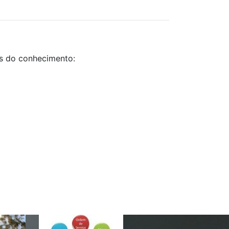
as do conhecimento: