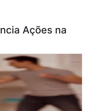
ência Ações na