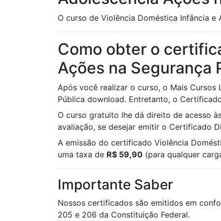
O curso de Violência Doméstica Infância e 
Como obter o certific
Ações na Segurança 
Após você realizar o curso, o Mais Cursos
Pública download. Entretanto, o Certificado
O curso gratuito lhe dá direito de acesso 
avaliação, se desejar emitir o Certificado 
A emissão do certificado Violência Domést
uma taxa de
R$ 59,90
(para qualquer carga
Importante Saber
Nossos certificados são emitidos em confo
205 e 206 da Constituição Federal.