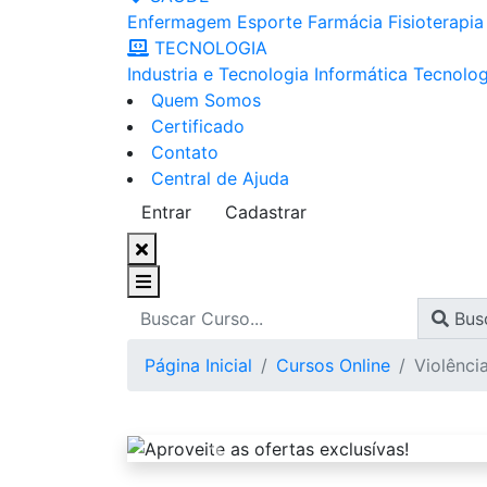
Enfermagem
Esporte
Farmácia
Fisioterapia
TECNOLOGIA
Industria e Tecnologia
Informática
Tecnolog
Quem Somos
Certificado
Contato
Central de Ajuda
Entrar
Cadastrar
Bus
Página Inicial
Cursos Online
Violênci