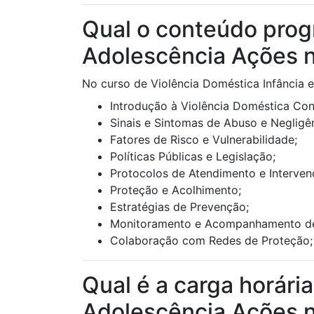
Qual o conteúdo prog
Adolescência Ações n
No curso de Violência Doméstica Infância 
Introdução à Violência Doméstica Con
Sinais e Sintomas de Abuso e Negligên
Fatores de Risco e Vulnerabilidade;
Políticas Públicas e Legislação;
Protocolos de Atendimento e Interven
Proteção e Acolhimento;
Estratégias de Prevenção;
Monitoramento e Acompanhamento d
Colaboração com Redes de Proteção;
Qual é a carga horári
Adolescência Ações n