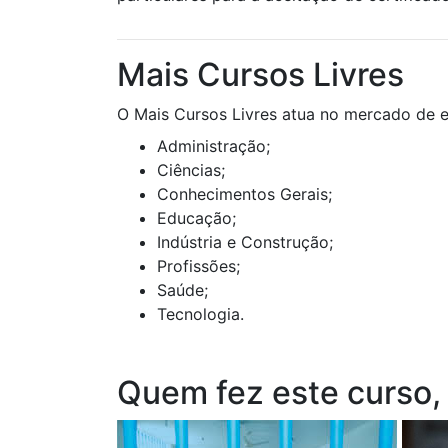
Mais Cursos Livres
O Mais Cursos Livres atua no mercado de e
Administração;
Ciências;
Conhecimentos Gerais;
Educação;
Indústria e Construção;
Profissões;
Saúde;
Tecnologia.
Quem fez este curso,