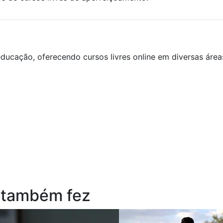
ducação, oferecendo cursos livres online em diversas áre
 também fez