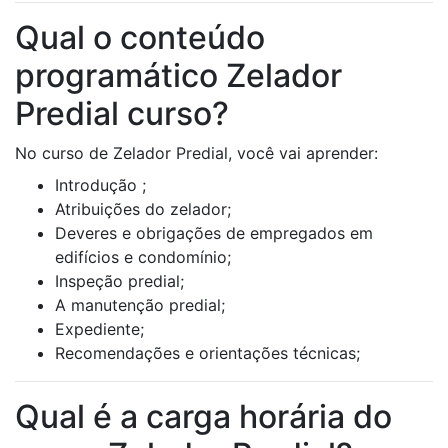
Qual o conteúdo
programático Zelador
Predial curso?
No curso de Zelador Predial, você vai aprender:
Introdução ;
Atribuições do zelador;
Deveres e obrigações de empregados em
edifícios e condomínio;
Inspeção predial;
A manutenção predial;
Expediente;
Recomendações e orientações técnicas;
Qual é a carga horária do