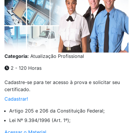
Categoria:
Atualização Profissional
2 - 120 Horas
Cadastre-se para ter acesso à prova e solicitar seu
certificado.
Cadastrar!
Artigo 205 e 206 da Constituição Federal;
Lei Nº 9.394/1996 (Art. 1º);
Acessar o Material