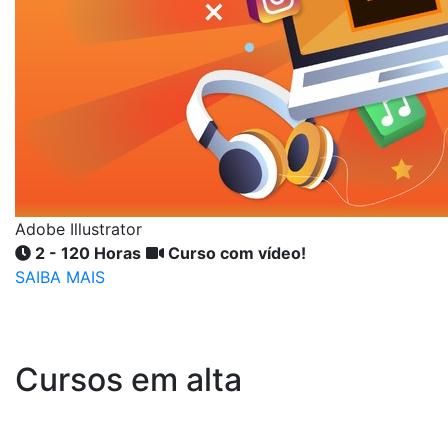
Adobe Illustrator
2 - 120 Horas
Curso com vídeo!
SAIBA MAIS
Cursos em alta