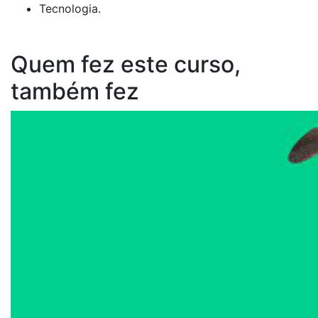
Tecnologia.
Quem fez este curso,
também fez