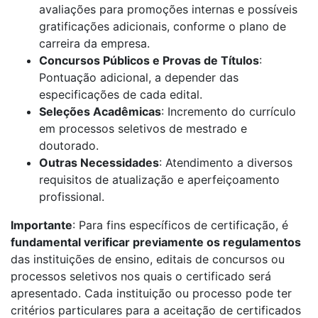
avaliações para promoções internas e possíveis
gratificações adicionais, conforme o plano de
carreira da empresa.
Concursos Públicos e Provas de Títulos
:
Pontuação adicional, a depender das
especificações de cada edital.
Seleções Acadêmicas
: Incremento do currículo
em processos seletivos de mestrado e
doutorado.
Outras Necessidades
: Atendimento a diversos
requisitos de atualização e aperfeiçoamento
profissional.
Importante
: Para fins específicos de certificação, é
fundamental verificar previamente os regulamentos
das instituições de ensino, editais de concursos ou
processos seletivos nos quais o certificado será
apresentado. Cada instituição ou processo pode ter
critérios particulares para a aceitação de certificados