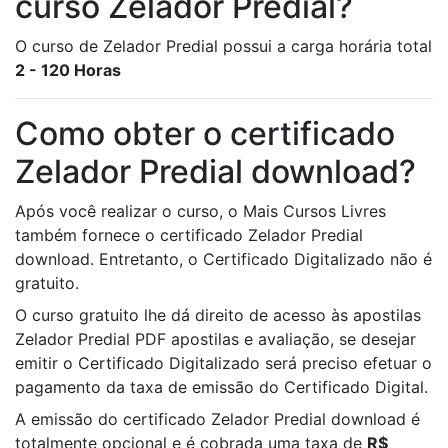
curso Zelador Predial?
O curso de Zelador Predial possui a carga horária total
2 - 120 Horas
Como obter o certificado
Zelador Predial download?
Após você realizar o curso, o Mais Cursos Livres
também fornece o certificado Zelador Predial
download. Entretanto, o Certificado Digitalizado não é
gratuito.
O curso gratuito lhe dá direito de acesso às apostilas
Zelador Predial PDF apostilas e avaliação, se desejar
emitir o Certificado Digitalizado será preciso efetuar o
pagamento da taxa de emissão do Certificado Digital.
A emissão do certificado Zelador Predial download é
totalmente opcional e é cobrada uma taxa de
R$