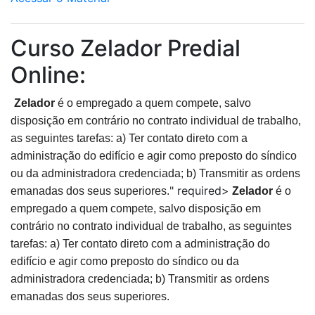
Curso Zelador Predial
Online:
Zelador
é o empregado a quem compete, salvo
disposição em contrário no contrato individual de trabalho,
as seguintes tarefas: a) Ter contato direto com a
administração do edifício e agir como preposto do síndico
ou da administradora credenciada; b) Transmitir as ordens
" required>
emanadas dos seus superiores.
Zelador
é o
empregado a quem compete, salvo disposição em
contrário no contrato individual de trabalho, as seguintes
tarefas: a) Ter contato direto com a administração do
edifício e agir como preposto do síndico ou da
administradora credenciada; b) Transmitir as ordens
emanadas dos seus superiores.