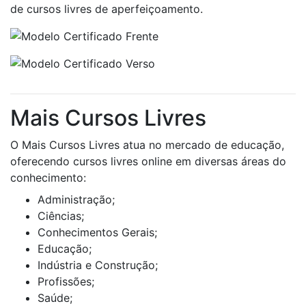
de cursos livres de aperfeiçoamento.
Mais Cursos Livres
O Mais Cursos Livres atua no mercado de educação,
oferecendo cursos livres online em diversas áreas do
conhecimento:
Administração;
Ciências;
Conhecimentos Gerais;
Educação;
Indústria e Construção;
Profissões;
Saúde;