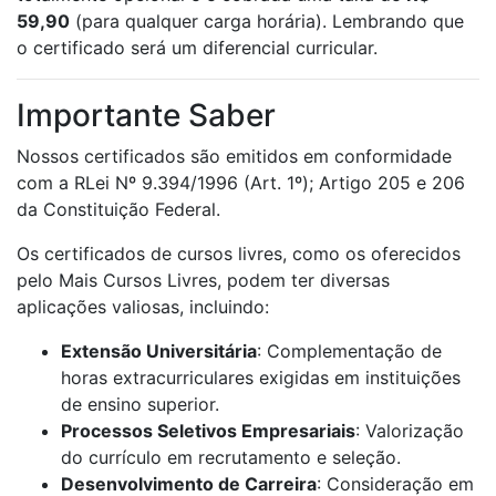
59,90
(para qualquer carga horária). Lembrando que
o certificado será um diferencial curricular.
Importante Saber
Nossos certificados são emitidos em conformidade
com a RLei Nº 9.394/1996 (Art. 1º); Artigo 205 e 206
da Constituição Federal.
Os certificados de cursos livres, como os oferecidos
pelo Mais Cursos Livres, podem ter diversas
aplicações valiosas, incluindo:
Extensão Universitária
: Complementação de
horas extracurriculares exigidas em instituições
de ensino superior.
Processos Seletivos Empresariais
: Valorização
do currículo em recrutamento e seleção.
Desenvolvimento de Carreira
: Consideração em