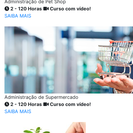
Administração de Pet Shop
2 - 120 Horas
Curso com vídeo!
SAIBA MAIS
Administração de Supermercado
2 - 120 Horas
Curso com vídeo!
SAIBA MAIS