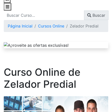
Buscar
Página Inicial
Cursos Online
Zelador Predial
Curso Online de
Zelador Predial