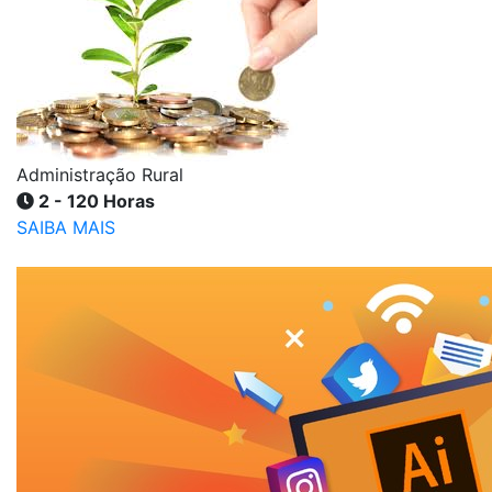
Administração Rural
2 - 120 Horas
SAIBA MAIS