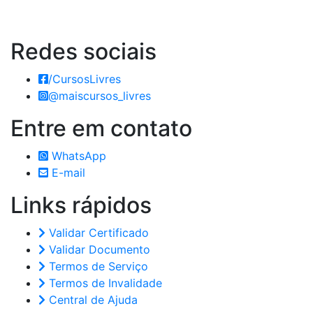
Redes
sociais
/CursosLivres
@maiscursos_livres
Entre em
contato
WhatsApp
E-mail
Links
rápidos
Validar Certificado
Validar Documento
Termos de Serviço
Termos de Invalidade
Central de Ajuda