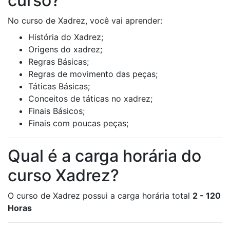
curso?
No curso de Xadrez, você vai aprender:
História do Xadrez;
Origens do xadrez;
Regras Básicas;
Regras de movimento das peças;
Táticas Básicas;
Conceitos de táticas no xadrez;
Finais Básicos;
Finais com poucas peças;
Qual é a carga horária do
curso Xadrez?
O curso de Xadrez possui a carga horária total
2 - 120
Horas