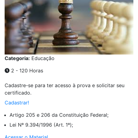
Categoria:
Educação
2 - 120 Horas
Cadastre-se para ter acesso à prova e solicitar seu
certificado.
Cadastrar!
Artigo 205 e 206 da Constituição Federal;
Lei Nº 9.394/1996 (Art. 1º);
Acessar o Material