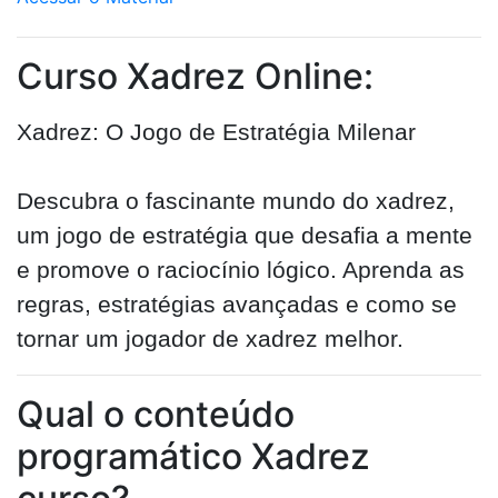
Curso Xadrez Online:
Xadrez: O Jogo de Estratégia Milenar
Descubra o fascinante mundo do xadrez,
um jogo de estratégia que desafia a mente
e promove o raciocínio lógico. Aprenda as
regras, estratégias avançadas e como se
tornar um jogador de xadrez melhor.
Qual o conteúdo
programático Xadrez