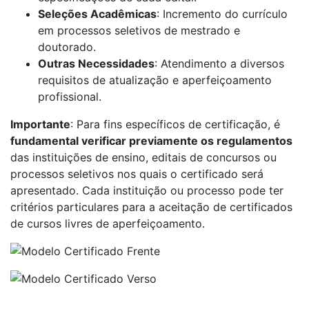
Seleções Acadêmicas
: Incremento do currículo
em processos seletivos de mestrado e
doutorado.
Outras Necessidades
: Atendimento a diversos
requisitos de atualização e aperfeiçoamento
profissional.
Importante
: Para fins específicos de certificação, é
fundamental verificar previamente os regulamentos
das instituições de ensino, editais de concursos ou
processos seletivos nos quais o certificado será
apresentado. Cada instituição ou processo pode ter
critérios particulares para a aceitação de certificados
de cursos livres de aperfeiçoamento.