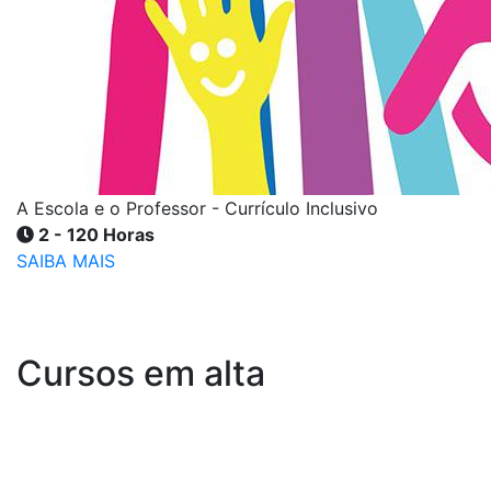
A Escola e o Professor - Currículo Inclusivo
2 - 120 Horas
SAIBA MAIS
Cursos em alta