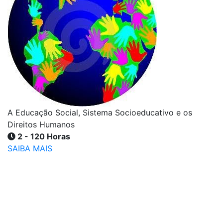
A Educação Social, Sistema Socioeducativo e os
Direitos Humanos
2 - 120 Horas
SAIBA MAIS