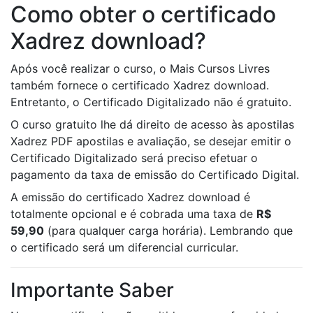
Como obter o certificado
Xadrez download?
Após você realizar o curso, o Mais Cursos Livres
também fornece o certificado Xadrez download.
Entretanto, o Certificado Digitalizado não é gratuito.
O curso gratuito lhe dá direito de acesso às apostilas
Xadrez PDF apostilas e avaliação, se desejar emitir o
Certificado Digitalizado será preciso efetuar o
pagamento da taxa de emissão do Certificado Digital.
A emissão do certificado Xadrez download é
totalmente opcional e é cobrada uma taxa de
R$
59,90
(para qualquer carga horária). Lembrando que
o certificado será um diferencial curricular.
Importante Saber