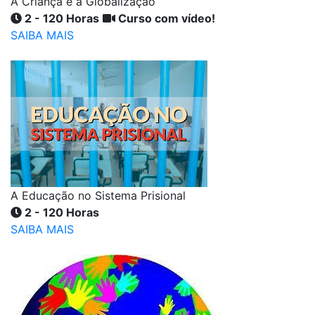
A Criança e a Globalização
2 - 120 Horas
Curso com vídeo!
SAIBA MAIS
A Educação no Sistema Prisional
2 - 120 Horas
SAIBA MAIS