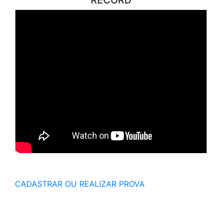
CADASTRAR OU REALIZAR PROVA