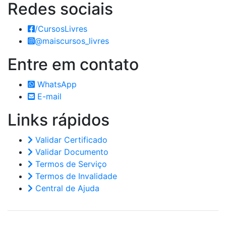
Redes
sociais
/CursosLivres
@maiscursos_livres
Entre em
contato
WhatsApp
E-mail
Links
rápidos
Validar Certificado
Validar Documento
Termos de Serviço
Termos de Invalidade
Central de Ajuda