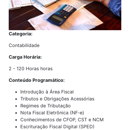
Categoria:
Contabilidade
Carga Horária:
2 - 120 Horas horas
Conteúdo Programático:
Introdução à Área Fiscal
Tributos e Obrigações Acessórias
Regimes de Tributação
Nota Fiscal Eletrônica (NF-e)
Conhecimentos de CFOP, CST e NCM
Escrituração Fiscal Digital (SPED)