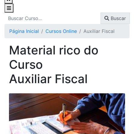
Buscar
Página Inicial
Cursos Online
Auxiliar Fiscal
Material rico do
Curso
Auxiliar Fiscal