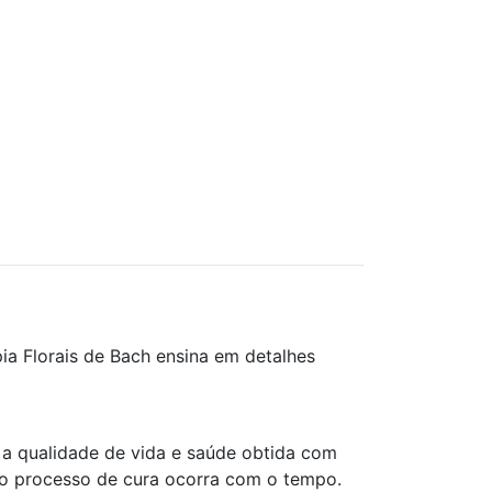
ia Florais de Bach ensina em detalhes
o a qualidade de vida e saúde obtida com
e o processo de cura ocorra com o tempo.