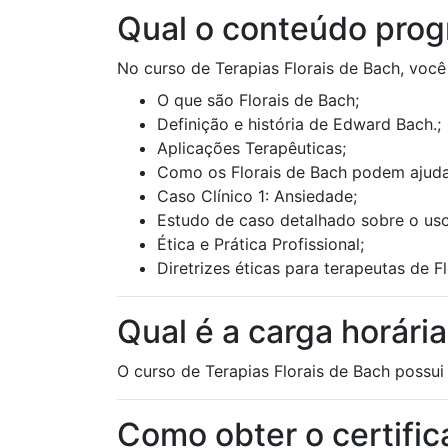
Qual o conteúdo prog
No curso de Terapias Florais de Bach, você
O que são Florais de Bach;
Definição e história de Edward Bach.;
Aplicações Terapêuticas;
Como os Florais de Bach podem ajudar
Caso Clínico 1: Ansiedade;
Estudo de caso detalhado sobre o uso
Ética e Prática Profissional;
Diretrizes éticas para terapeutas de Fl
Qual é a carga horári
O curso de Terapias Florais de Bach possui 
Como obter o certifi