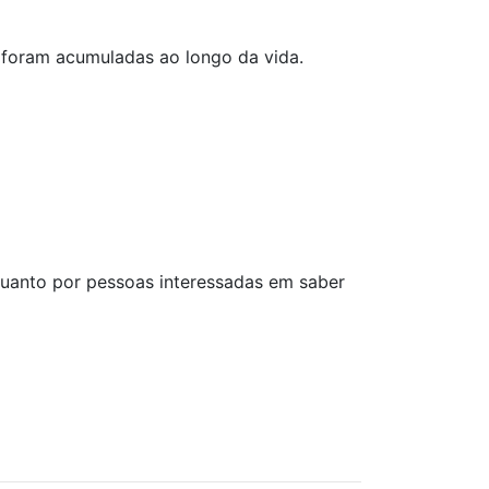
 foram acumuladas ao longo da vida.
 quanto por pessoas interessadas em saber