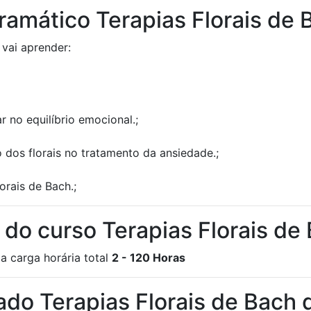
ramático Terapias Florais de 
 vai aprender:
 no equilíbrio emocional.;
 dos florais no tratamento da ansiedade.;
orais de Bach.;
a do curso Terapias Florais de
a carga horária total
2 - 120 Horas
cado Terapias Florais de Bach