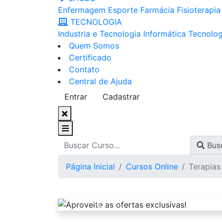
Enfermagem
Esporte
Farmácia
Fisioterapia
TECNOLOGIA
Industria e Tecnologia
Informática
Tecnolog
Quem Somos
Certificado
Contato
Central de Ajuda
Entrar
Cadastrar
Bus
Página Inicial
Cursos Online
Terapias