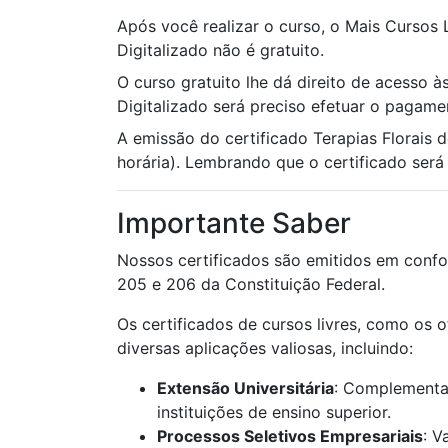
Após você realizar o curso, o Mais Cursos 
Digitalizado não é gratuito.
O curso gratuito lhe dá direito de acesso às
Digitalizado será preciso efetuar o pagame
A emissão do certificado Terapias Florais
horária). Lembrando que o certificado será u
Importante Saber
Nossos certificados são emitidos em confo
205 e 206 da Constituição Federal.
Os certificados de cursos livres, como os 
diversas aplicações valiosas, incluindo:
Extensão Universitária
: Complementaç
instituições de ensino superior.
Processos Seletivos Empresariais
: V