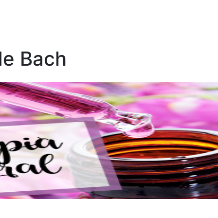
 de Bach