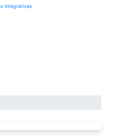
s Integrativas