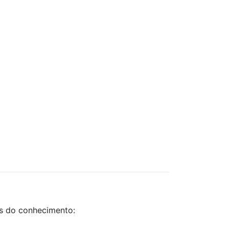
as do conhecimento: