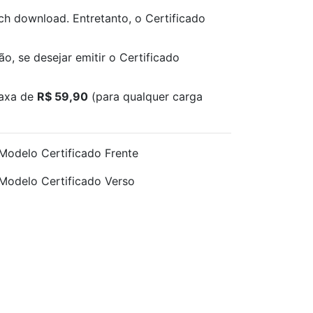
ch download. Entretanto, o Certificado
ão, se desejar emitir o Certificado
taxa de
R$ 59,90
(para qualquer carga