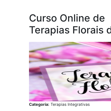
Curso Online de
Terapias Florais
Categoria:
Terapias Integrativas