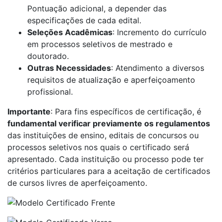
Pontuação adicional, a depender das
especificações de cada edital.
Seleções Acadêmicas
: Incremento do currículo
em processos seletivos de mestrado e
doutorado.
Outras Necessidades
: Atendimento a diversos
requisitos de atualização e aperfeiçoamento
profissional.
Importante
: Para fins específicos de certificação, é
fundamental verificar previamente os regulamentos
das instituições de ensino, editais de concursos ou
processos seletivos nos quais o certificado será
apresentado. Cada instituição ou processo pode ter
critérios particulares para a aceitação de certificados
de cursos livres de aperfeiçoamento.