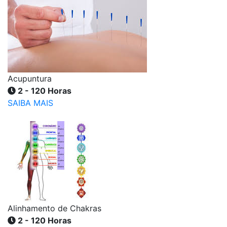
Acupuntura
2 - 120 Horas
SAIBA MAIS
Alinhamento de Chakras
2 - 120 Horas