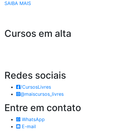
SAIBA MAIS
Cursos em alta
Redes
sociais
/CursosLivres
@maiscursos_livres
Entre em
contato
WhatsApp
E-mail