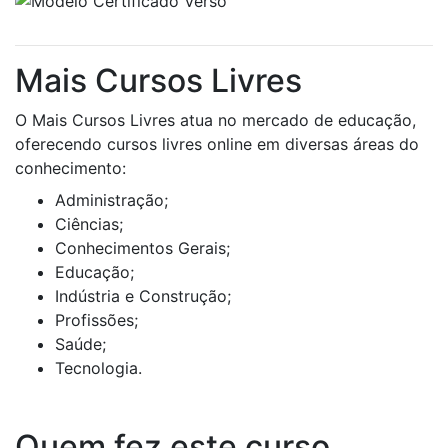
Mais Cursos Livres
O Mais Cursos Livres atua no mercado de educação,
oferecendo cursos livres online em diversas áreas do
conhecimento:
Administração;
Ciências;
Conhecimentos Gerais;
Educação;
Indústria e Construção;
Profissões;
Saúde;
Tecnologia.
Quem fez este curso,