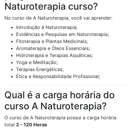
Naturoterapia curso?
No curso de A Naturoterapia, você vai aprender:
Introdução à Naturoterapia;
Evidências e Pesquisas em Naturoterapia;
Fitoterapia e Plantas Medicinais;
Aromaterapia e Óleos Essenciais;
Hidroterapia e Terapias Aquáticas;
Yoga e Meditação;
Terapias Energéticas;
Ética e Responsabilidade Profissional;
Qual é a carga horária do
curso A Naturoterapia?
O curso de A Naturoterapia possui a carga horária
total
2 - 120 Horas