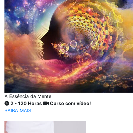
A Essência da Mente
2 - 120 Horas
Curso com vídeo!
SAIBA MAIS