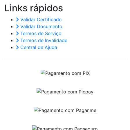
Links
rápidos
Validar Certificado
Validar Documento
Termos de Serviço
Termos de Invalidade
Central de Ajuda