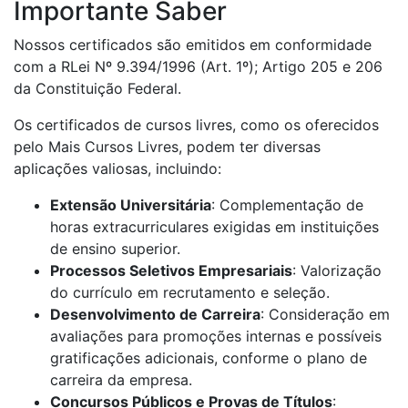
Importante Saber
Nossos certificados são emitidos em conformidade
com a RLei Nº 9.394/1996 (Art. 1º); Artigo 205 e 206
da Constituição Federal.
Os certificados de cursos livres, como os oferecidos
pelo Mais Cursos Livres, podem ter diversas
aplicações valiosas, incluindo:
Extensão Universitária
: Complementação de
horas extracurriculares exigidas em instituições
de ensino superior.
Processos Seletivos Empresariais
: Valorização
do currículo em recrutamento e seleção.
Desenvolvimento de Carreira
: Consideração em
avaliações para promoções internas e possíveis
gratificações adicionais, conforme o plano de
carreira da empresa.
Concursos Públicos e Provas de Títulos
: