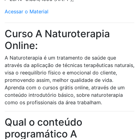
Acessar o Material
Curso A Naturoterapia
Online:
A Naturoterapia é um tratamento de saúde que
através da aplicação de técnicas terapêuticas naturais,
visa o reequilíbrio físico e emocional do cliente,
promovendo assim, melhor qualidade de vida.
Aprenda com o cursos grátis online, através de um
conteúdo introdutório básico, sobre naturoterapia
como os profissionais da área trabalham.
Qual o conteúdo
programático A