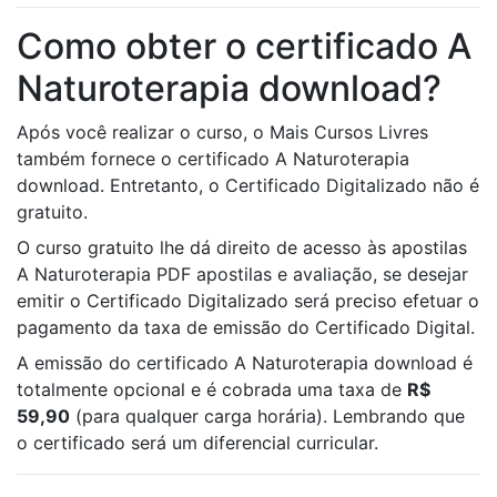
Como obter o certificado A
Naturoterapia download?
Após você realizar o curso, o Mais Cursos Livres
também fornece o certificado A Naturoterapia
download. Entretanto, o Certificado Digitalizado não é
gratuito.
O curso gratuito lhe dá direito de acesso às apostilas
A Naturoterapia PDF apostilas e avaliação, se desejar
emitir o Certificado Digitalizado será preciso efetuar o
pagamento da taxa de emissão do Certificado Digital.
A emissão do certificado A Naturoterapia download é
totalmente opcional e é cobrada uma taxa de
R$
59,90
(para qualquer carga horária). Lembrando que
o certificado será um diferencial curricular.