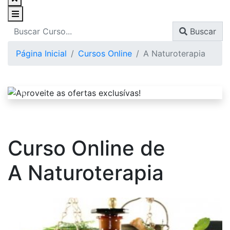
Buscar
Página Inicial
Cursos Online
A Naturoterapia
Curso Online de
A Naturoterapia