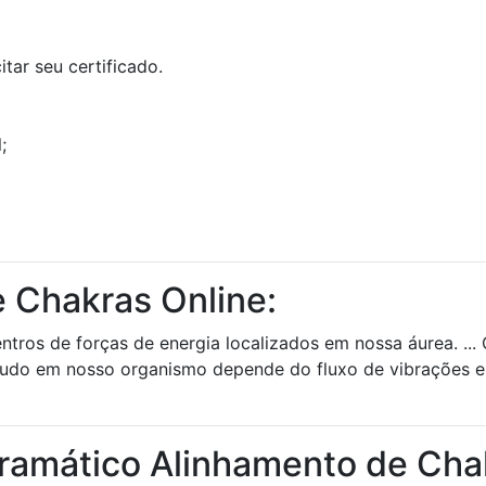
tar seu certificado.
;
 Chakras Online:
tros de forças de energia localizados em nossa áurea. ...
Tudo em nosso organismo depende do fluxo de vibrações e
ramático Alinhamento de Cha