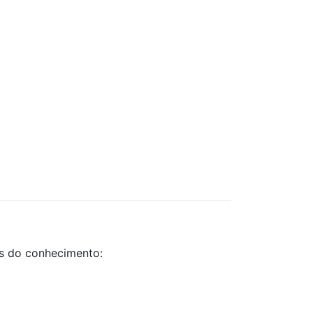
as do conhecimento: