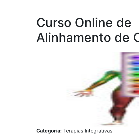
Curso Online de
Alinhamento de 
Categoria:
Terapias Integrativas