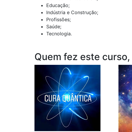
Educação;
Indústria e Construção;
Profissões;
Saúde;
Tecnologia.
Quem fez este curso,