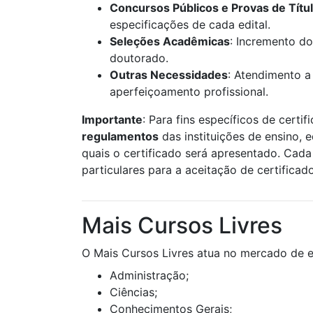
Concursos Públicos e Provas de Títu
especificações de cada edital.
Seleções Acadêmicas
: Incremento do
doutorado.
Outras Necessidades
: Atendimento a
aperfeiçoamento profissional.
Importante
: Para fins específicos de certif
regulamentos
das instituições de ensino, 
quais o certificado será apresentado. Cada 
particulares para a aceitação de certificad
Mais Cursos Livres
O Mais Cursos Livres atua no mercado de e
Administração;
Ciências;
Conhecimentos Gerais;