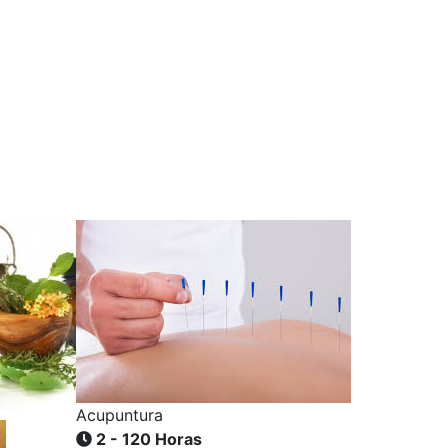
Acupuntura
2 - 120 Horas