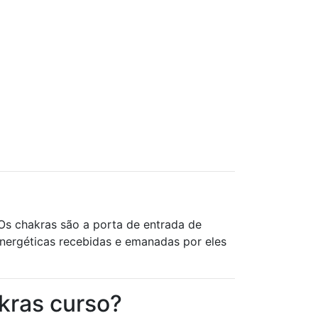
 Os chakras são a porta de entrada de
nergéticas recebidas e emanadas por eles
kras curso?