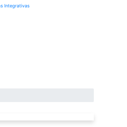
s Integrativas