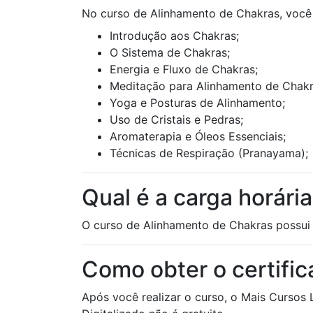
No curso de Alinhamento de Chakras, você 
Introdução aos Chakras;
O Sistema de Chakras;
Energia e Fluxo de Chakras;
Meditação para Alinhamento de Chakr
Yoga e Posturas de Alinhamento;
Uso de Cristais e Pedras;
Aromaterapia e Óleos Essenciais;
Técnicas de Respiração (Pranayama);
Qual é a carga horár
O curso de Alinhamento de Chakras possui 
Como obter o certifi
Após você realizar o curso, o Mais Cursos