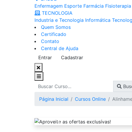
Enfermagem
Esporte
Farmácia
Fisioterapia
TECNOLOGIA
Industria e Tecnologia
Informática
Tecnolog
Quem Somos
Certificado
Contato
Central de Ajuda
Entrar
Cadastrar
Bus
Página Inicial
Cursos Online
Alinham