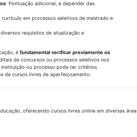
los
: Pontuação adicional, a depender das
 currículo em processos seletivos de mestrado e
 diversos requisitos de atualização e
icação, é
fundamental verificar previamente os
editais de concursos ou processos seletivos nos
instituição ou processo pode ter critérios
os de cursos livres de aperfeiçoamento.
ducação, oferecendo cursos livres online em diversas áre