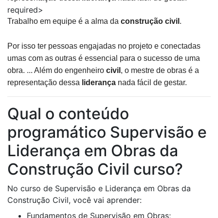
required>
Trabalho em equipe é a alma da
construção civil
.
Por isso ter pessoas engajadas no projeto e conectadas
umas com as outras é essencial para o sucesso de uma
obra. ... Além do engenheiro
civil
, o mestre de obras é a
representação dessa
liderança
nada fácil de gestar.
Qual o conteúdo
programático Supervisão e
Liderança em Obras da
Construção Civil curso?
No curso de Supervisão e Liderança em Obras da
Construção Civil, você vai aprender:
Fundamentos de Supervisão em Obras;