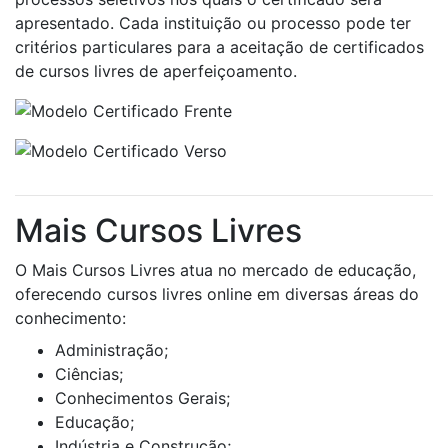
apresentado. Cada instituição ou processo pode ter
critérios particulares para a aceitação de certificados
de cursos livres de aperfeiçoamento.
Mais Cursos Livres
O Mais Cursos Livres atua no mercado de educação,
oferecendo cursos livres online em diversas áreas do
conhecimento:
Administração;
Ciências;
Conhecimentos Gerais;
Educação;
Indústria e Construção;