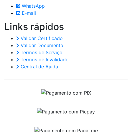
WhatsApp
E-mail
Links
rápidos
Validar Certificado
Validar Documento
Termos de Serviço
Termos de Invalidade
Central de Ajuda