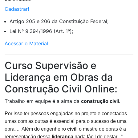
Cadastrar!
Artigo 205 e 206 da Constituição Federal;
Lei Nº 9.394/1996 (Art. 1º);
Acessar o Material
Curso Supervisão e
Liderança em Obras da
Construção Civil Online:
Trabalho em equipe é a alma da
construção civil
.
Por isso ter pessoas engajadas no projeto e conectadas
umas com as outras é essencial para o sucesso de uma
obra. ... Além do engenheiro
civil
, o mestre de obras é a
"
representação dessa
liderança
nada fácil de gestar.