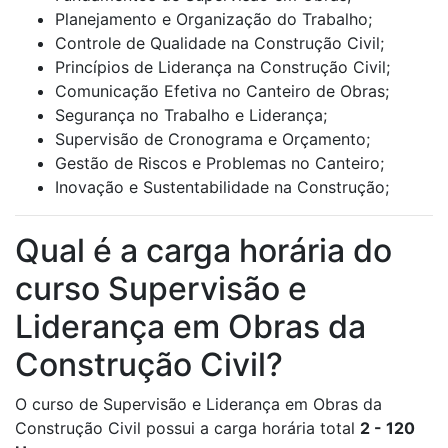
Planejamento e Organização do Trabalho;
Controle de Qualidade na Construção Civil;
Princípios de Liderança na Construção Civil;
Comunicação Efetiva no Canteiro de Obras;
Segurança no Trabalho e Liderança;
Supervisão de Cronograma e Orçamento;
Gestão de Riscos e Problemas no Canteiro;
Inovação e Sustentabilidade na Construção;
Qual é a carga horária do
curso Supervisão e
Liderança em Obras da
Construção Civil?
O curso de Supervisão e Liderança em Obras da
Construção Civil possui a carga horária total
2 - 120