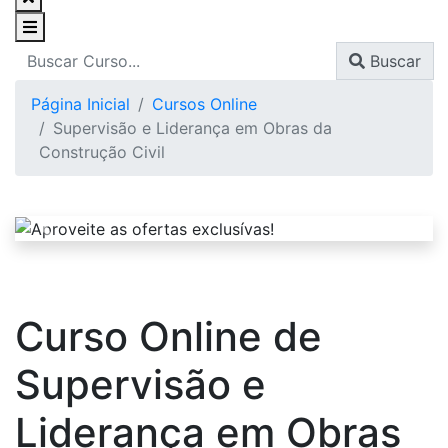
Buscar
Página Inicial
Cursos Online
Supervisão e Liderança em Obras da
Construção Civil
Curso Online de
Supervisão e
Liderança em Obras