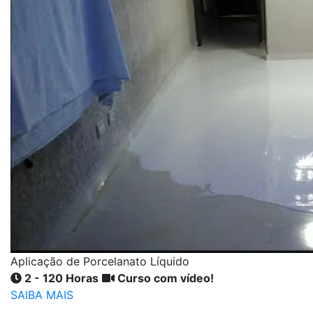
Aplicação de Porcelanato Líquido
2 - 120 Horas
Curso com vídeo!
SAIBA MAIS