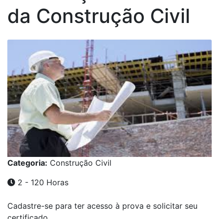
da Construção Civil
Categoria:
Construção Civil
2 - 120 Horas
Cadastre-se para ter acesso à prova e solicitar seu
certificado.