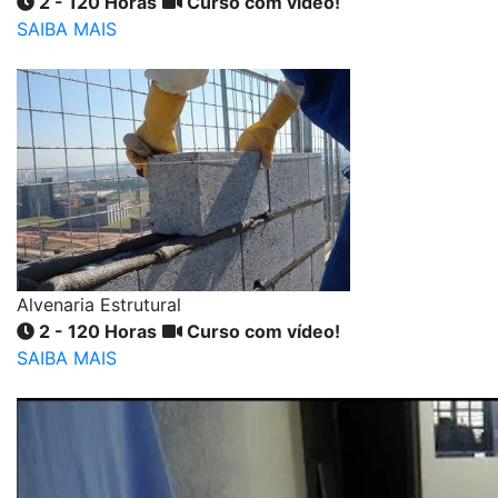
2 - 120 Horas
Curso com vídeo!
SAIBA MAIS
Alvenaria Estrutural
2 - 120 Horas
Curso com vídeo!
SAIBA MAIS