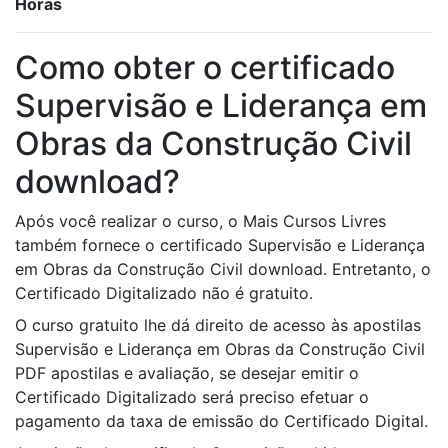
Horas
Como obter o certificado
Supervisão e Liderança em
Obras da Construção Civil
download?
Após você realizar o curso, o Mais Cursos Livres
também fornece o certificado Supervisão e Liderança
em Obras da Construção Civil download. Entretanto, o
Certificado Digitalizado não é gratuito.
O curso gratuito lhe dá direito de acesso às apostilas
Supervisão e Liderança em Obras da Construção Civil
PDF apostilas e avaliação, se desejar emitir o
Certificado Digitalizado será preciso efetuar o
pagamento da taxa de emissão do Certificado Digital.