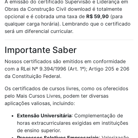
A emissão do certificado Supervisão e Liderança em
Obras da Construção Civil download é totalmente
opcional e é cobrada uma taxa de
R$ 59,90
(para
qualquer carga horária). Lembrando que o certificado
será um diferencial curricular.
Importante Saber
Nossos certificados são emitidos em conformidade
com a RLei Nº 9.394/1996 (Art. 1º); Artigo 205 e 206
da Constituição Federal.
Os certificados de cursos livres, como os oferecidos
pelo Mais Cursos Livres, podem ter diversas
aplicações valiosas, incluindo:
Extensão Universitária
: Complementação de
horas extracurriculares exigidas em instituições
de ensino superior.
Processos Seletivos Empresariais
: Valorização