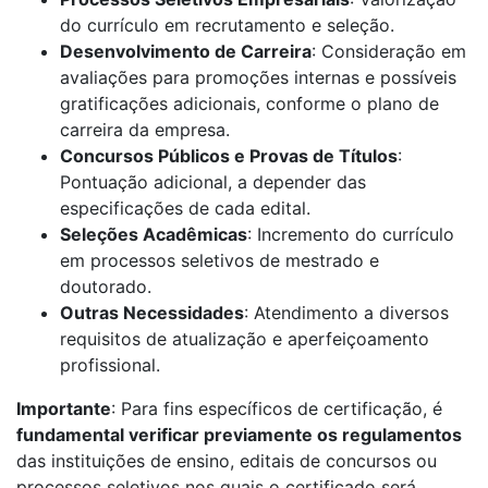
do currículo em recrutamento e seleção.
Desenvolvimento de Carreira
: Consideração em
avaliações para promoções internas e possíveis
gratificações adicionais, conforme o plano de
carreira da empresa.
Concursos Públicos e Provas de Títulos
:
Pontuação adicional, a depender das
especificações de cada edital.
Seleções Acadêmicas
: Incremento do currículo
em processos seletivos de mestrado e
doutorado.
Outras Necessidades
: Atendimento a diversos
requisitos de atualização e aperfeiçoamento
profissional.
Importante
: Para fins específicos de certificação, é
fundamental verificar previamente os regulamentos
das instituições de ensino, editais de concursos ou
processos seletivos nos quais o certificado será