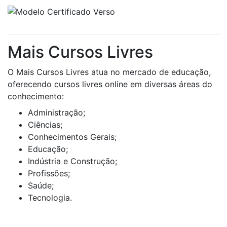
Mais Cursos Livres
O Mais Cursos Livres atua no mercado de educação,
oferecendo cursos livres online em diversas áreas do
conhecimento:
Administração;
Ciências;
Conhecimentos Gerais;
Educação;
Indústria e Construção;
Profissões;
Saúde;
Tecnologia.