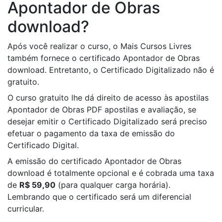
Apontador de Obras
download?
Após você realizar o curso, o Mais Cursos Livres
também fornece o certificado Apontador de Obras
download. Entretanto, o Certificado Digitalizado não é
gratuito.
O curso gratuito lhe dá direito de acesso às apostilas
Apontador de Obras PDF apostilas e avaliação, se
desejar emitir o Certificado Digitalizado será preciso
efetuar o pagamento da taxa de emissão do
Certificado Digital.
A emissão do certificado Apontador de Obras
download é totalmente opcional e é cobrada uma taxa
de
R$ 59,90
(para qualquer carga horária).
Lembrando que o certificado será um diferencial
curricular.