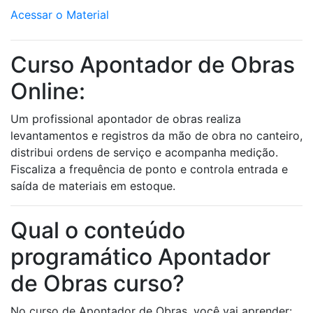
Acessar o Material
Curso Apontador de Obras
Online:
Um profissional apontador de obras realiza
levantamentos e registros da mão de obra no canteiro,
distribui ordens de serviço e acompanha medição.
Fiscaliza a frequência de ponto e controla entrada e
saída de materiais em estoque.
Qual o conteúdo
programático Apontador
de Obras curso?
No curso de Apontador de Obras, você vai aprender: