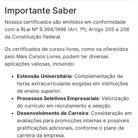
Importante Saber
Nossos certificados são emitidos em conformidade
com a RLei Nº 9.394/1996 (Art. 1º); Artigo 205 e 206
da Constituição Federal.
Os certificados de cursos livres, como os oferecidos
pelo Mais Cursos Livres, podem ter diversas
aplicações valiosas, incluindo:
Extensão Universitária
: Complementação de
horas extracurriculares exigidas em instituições
de ensino superior.
Processos Seletivos Empresariais
: Valorização
do currículo em recrutamento e seleção.
Desenvolvimento de Carreira
: Consideração em
avaliações para promoções internas e possíveis
gratificações adicionais, conforme o plano de
carreira da empresa.