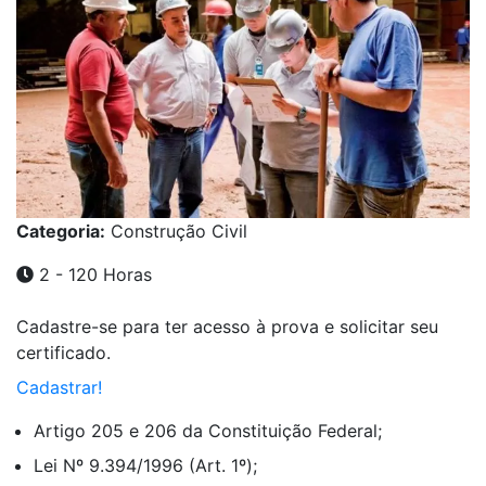
Categoria:
Construção Civil
2 - 120 Horas
Cadastre-se para ter acesso à prova e solicitar seu
certificado.
Cadastrar!
Artigo 205 e 206 da Constituição Federal;
Lei Nº 9.394/1996 (Art. 1º);