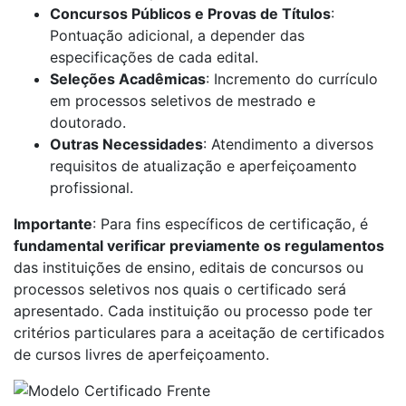
Concursos Públicos e Provas de Títulos
:
Pontuação adicional, a depender das
especificações de cada edital.
Seleções Acadêmicas
: Incremento do currículo
em processos seletivos de mestrado e
doutorado.
Outras Necessidades
: Atendimento a diversos
requisitos de atualização e aperfeiçoamento
profissional.
Importante
: Para fins específicos de certificação, é
fundamental verificar previamente os regulamentos
das instituições de ensino, editais de concursos ou
processos seletivos nos quais o certificado será
apresentado. Cada instituição ou processo pode ter
critérios particulares para a aceitação de certificados
de cursos livres de aperfeiçoamento.