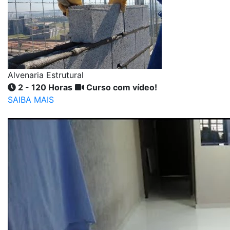
Alvenaria Estrutural
2 - 120 Horas
Curso com vídeo!
SAIBA MAIS