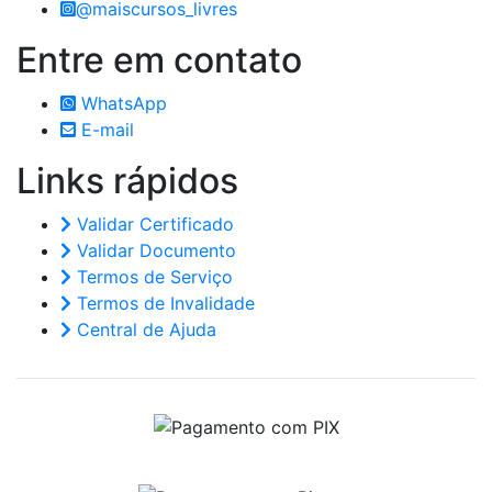
@maiscursos_livres
Entre em
contato
WhatsApp
E-mail
Links
rápidos
Validar Certificado
Validar Documento
Termos de Serviço
Termos de Invalidade
Central de Ajuda