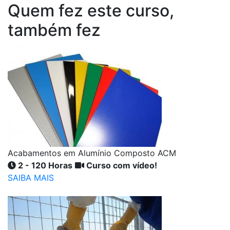
Quem fez este curso,
também fez
Acabamentos em Alumínio Composto ACM
2 - 120 Horas
Curso com vídeo!
SAIBA MAIS