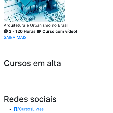
Arquitetura e Urbanismo no Brasil
2 - 120 Horas
Curso com vídeo!
SAIBA MAIS
Cursos em alta
Redes
sociais
/CursosLivres