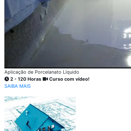
Aplicação de Porcelanato Líquido
2 - 120 Horas
Curso com vídeo!
SAIBA MAIS