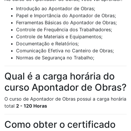
Introdução ao Apontador de Obras;
Papel e Importância do Apontador de Obras;
Ferramentas Básicas do Apontador de Obras;
Controle de Frequência dos Trabalhadores;
Controle de Materiais e Equipamentos;
Documentação e Relatórios;
Comunicação Efetiva no Canteiro de Obras;
Normas de Segurança no Trabalho;
Qual é a carga horária do
curso Apontador de Obras?
O curso de Apontador de Obras possui a carga horária
total
2 - 120 Horas
Como obter o certificado