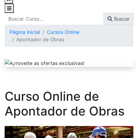
Buscar
Página Inicial
Cursos Online
Apontador de Obras
Curso Online de
Apontador de Obras