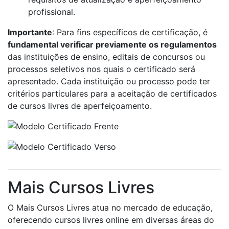
profissional.
Importante
: Para fins específicos de certificação, é
fundamental verificar previamente os regulamentos
das instituições de ensino, editais de concursos ou
processos seletivos nos quais o certificado será
apresentado. Cada instituição ou processo pode ter
critérios particulares para a aceitação de certificados
de cursos livres de aperfeiçoamento.
Mais Cursos Livres
O Mais Cursos Livres atua no mercado de educação,
oferecendo cursos livres online em diversas áreas do