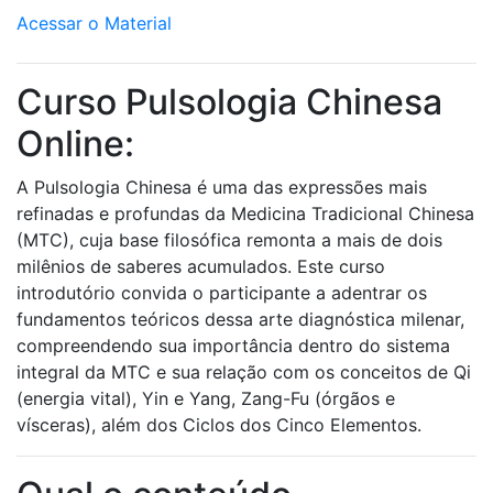
Acessar o Material
Curso Pulsologia Chinesa
Online:
A Pulsologia Chinesa é uma das expressões mais
refinadas e profundas da Medicina Tradicional Chinesa
(MTC), cuja base filosófica remonta a mais de dois
milênios de saberes acumulados. Este curso
introdutório convida o participante a adentrar os
fundamentos teóricos dessa arte diagnóstica milenar,
compreendendo sua importância dentro do sistema
integral da MTC e sua relação com os conceitos de Qi
(energia vital), Yin e Yang, Zang-Fu (órgãos e
vísceras), além dos Ciclos dos Cinco Elementos.