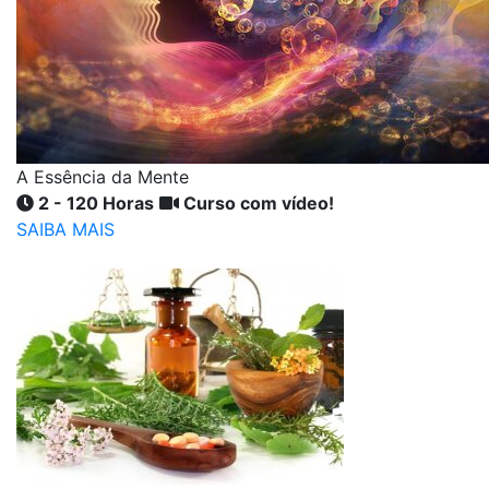
A Essência da Mente
2 - 120 Horas
Curso com vídeo!
SAIBA MAIS