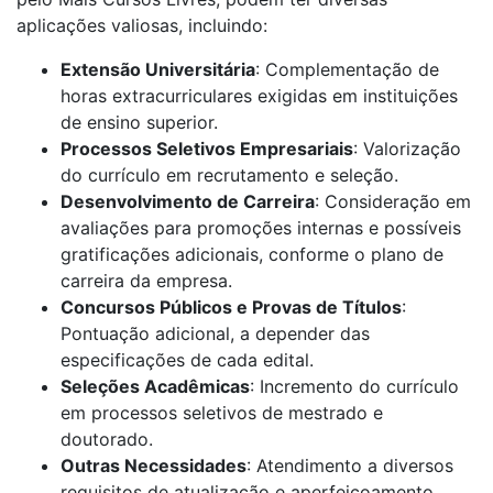
aplicações valiosas, incluindo:
Extensão Universitária
: Complementação de
horas extracurriculares exigidas em instituições
de ensino superior.
Processos Seletivos Empresariais
: Valorização
do currículo em recrutamento e seleção.
Desenvolvimento de Carreira
: Consideração em
avaliações para promoções internas e possíveis
gratificações adicionais, conforme o plano de
carreira da empresa.
Concursos Públicos e Provas de Títulos
:
Pontuação adicional, a depender das
especificações de cada edital.
Seleções Acadêmicas
: Incremento do currículo
em processos seletivos de mestrado e
doutorado.
Outras Necessidades
: Atendimento a diversos
requisitos de atualização e aperfeiçoamento