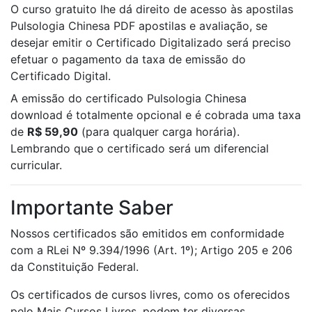
O curso gratuito lhe dá direito de acesso às apostilas
Pulsologia Chinesa PDF apostilas e avaliação, se
desejar emitir o Certificado Digitalizado será preciso
efetuar o pagamento da taxa de emissão do
Certificado Digital.
A emissão do certificado Pulsologia Chinesa
download é totalmente opcional e é cobrada uma taxa
de
R$ 59,90
(para qualquer carga horária).
Lembrando que o certificado será um diferencial
curricular.
Importante Saber
Nossos certificados são emitidos em conformidade
com a RLei Nº 9.394/1996 (Art. 1º); Artigo 205 e 206
da Constituição Federal.
Os certificados de cursos livres, como os oferecidos
pelo Mais Cursos Livres, podem ter diversas