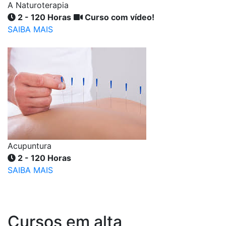
A Naturoterapia
2 - 120 Horas
Curso com vídeo!
SAIBA MAIS
Acupuntura
2 - 120 Horas
SAIBA MAIS
Cursos em alta