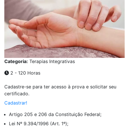
Categoria:
Terapias Integrativas
2 - 120 Horas
Cadastre-se para ter acesso à prova e solicitar seu
certificado.
Cadastrar!
Artigo 205 e 206 da Constituição Federal;
Lei Nº 9.394/1996 (Art. 1º);