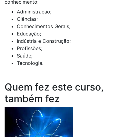
conhecimento:
Administração;
Ciências;
Conhecimentos Gerais;
Educação;
Indústria e Construção;
Profissões;
Saúde;
Tecnologia.
Quem fez este curso,
também fez