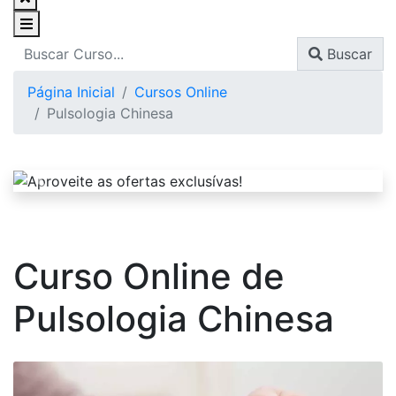
Buscar
Página Inicial
Cursos Online
Pulsologia Chinesa
Curso Online de
Pulsologia Chinesa