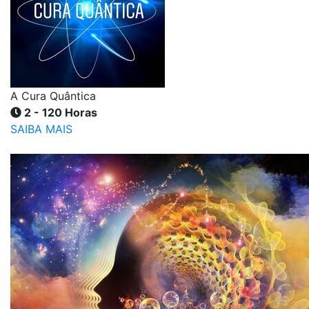
A Cura Quântica
2 - 120 Horas
SAIBA MAIS