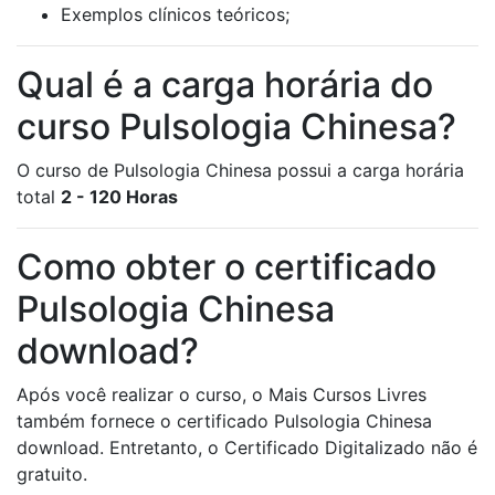
Exemplos clínicos teóricos;
Qual é a carga horária do
curso Pulsologia Chinesa?
O curso de Pulsologia Chinesa possui a carga horária
total
2 - 120 Horas
Como obter o certificado
Pulsologia Chinesa
download?
Após você realizar o curso, o Mais Cursos Livres
também fornece o certificado Pulsologia Chinesa
download. Entretanto, o Certificado Digitalizado não é
gratuito.