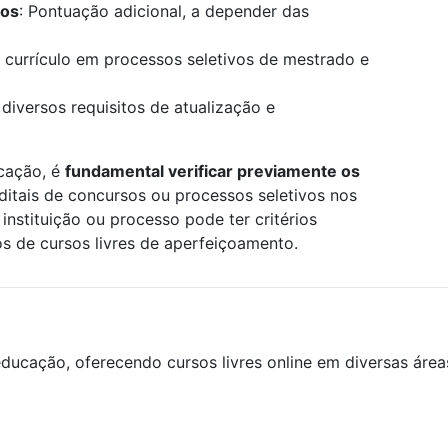
los
: Pontuação adicional, a depender das
 currículo em processos seletivos de mestrado e
 diversos requisitos de atualização e
icação, é
fundamental verificar previamente os
editais de concursos ou processos seletivos nos
instituição ou processo pode ter critérios
os de cursos livres de aperfeiçoamento.
ducação, oferecendo cursos livres online em diversas áre