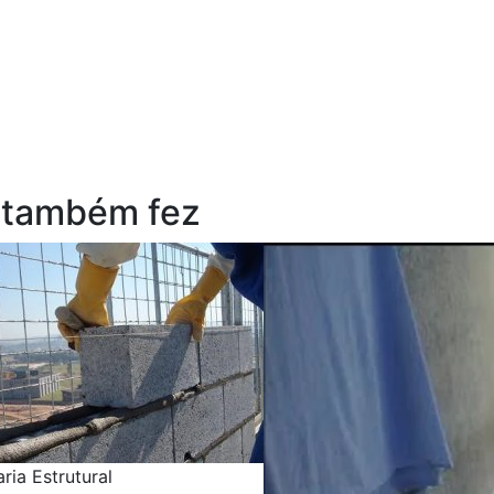
 também fez
ria Estrutural