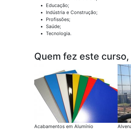
Educação;
Indústria e Construção;
Profissões;
Saúde;
Tecnologia.
Quem fez este curso,
Acabamentos em Alumínio
Alvena