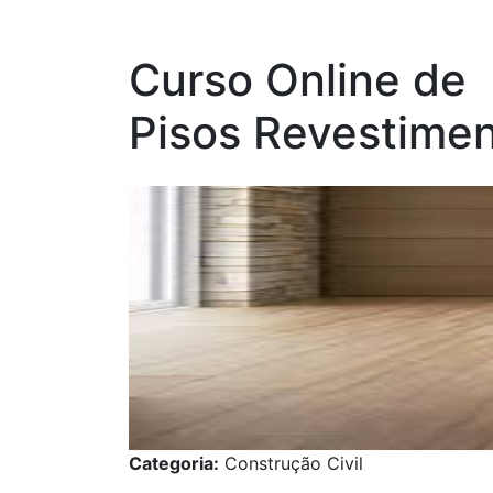
Curso Online de
Pisos Revestime
Categoria:
Construção Civil