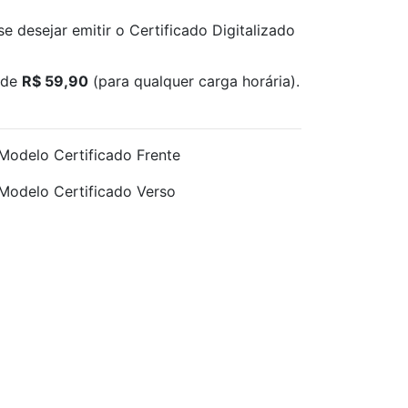
e desejar emitir o Certificado Digitalizado
 de
R$ 59,90
(para qualquer carga horária).