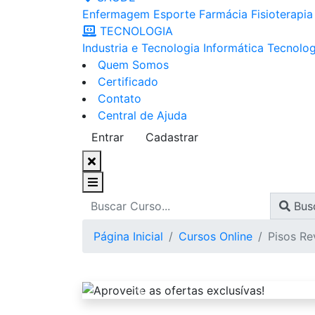
Enfermagem
Esporte
Farmácia
Fisioterapia
TECNOLOGIA
Industria e Tecnologia
Informática
Tecnolog
Quem Somos
Certificado
Contato
Central de Ajuda
Entrar
Cadastrar
Bus
Página Inicial
Cursos Online
Pisos Re