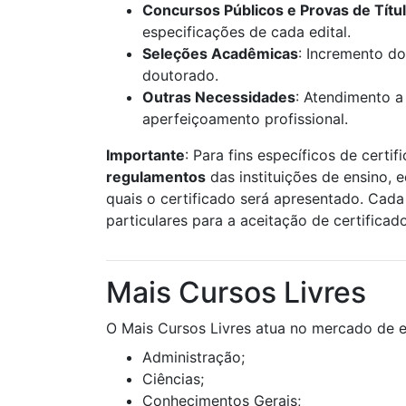
Concursos Públicos e Provas de Títu
especificações de cada edital.
Seleções Acadêmicas
: Incremento do
doutorado.
Outras Necessidades
: Atendimento a
aperfeiçoamento profissional.
Importante
: Para fins específicos de certif
regulamentos
das instituições de ensino, 
quais o certificado será apresentado. Cada 
particulares para a aceitação de certificad
Mais Cursos Livres
O Mais Cursos Livres atua no mercado de e
Administração;
Ciências;
Conhecimentos Gerais;