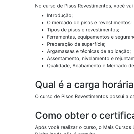
No curso de Pisos Revestimentos, você vai
Introdução;
O mercado de pisos e revestimentos;
Tipos de pisos e revestimentos;
Ferramentas, equipamentos e seguran
Preparação da superfície;
Argamassas e técnicas de aplicação;
Assentamento, nivelamento e rejunta
Qualidade, Acabamento e Mercado de
Qual é a carga horári
O curso de Pisos Revestimentos possui a ca
Como obter o certifi
Após você realizar o curso, o Mais Cursos 