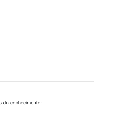
as do conhecimento: