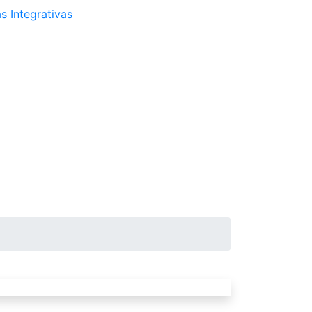
s Integrativas