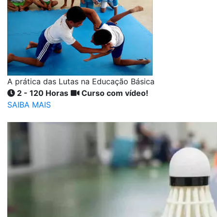
A prática das Lutas na Educação Básica
2 - 120 Horas
Curso com vídeo!
SAIBA MAIS