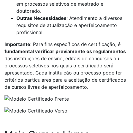
em processos seletivos de mestrado e
doutorado.
Outras Necessidades
: Atendimento a diversos
requisitos de atualização e aperfeiçoamento
profissional.
Importante
: Para fins específicos de certificação, é
fundamental verificar previamente os regulamentos
das instituições de ensino, editais de concursos ou
processos seletivos nos quais o certificado será
apresentado. Cada instituição ou processo pode ter
critérios particulares para a aceitação de certificados
de cursos livres de aperfeiçoamento.