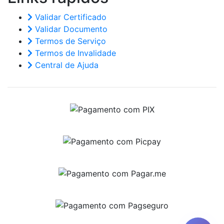
Validar Certificado
Validar Documento
Termos de Serviço
Termos de Invalidade
Central de Ajuda