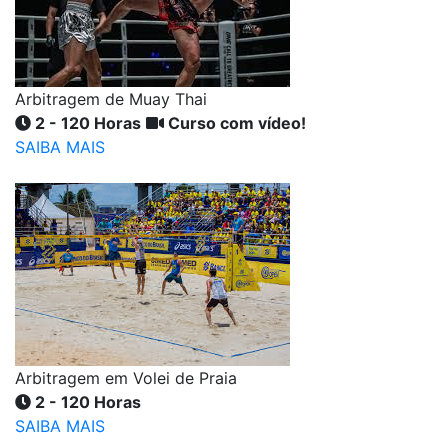
Arbitragem de Muay Thai
2 - 120 Horas
Curso com vídeo!
SAIBA MAIS
Arbitragem em Volei de Praia
2 - 120 Horas
SAIBA MAIS