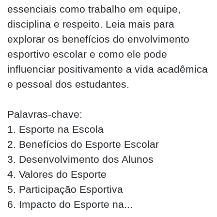
essenciais como trabalho em equipe,
disciplina e respeito. Leia mais para
explorar os benefícios do envolvimento
esportivo escolar e como ele pode
influenciar positivamente a vida acadêmica
e pessoal dos estudantes.
Palavras-chave:
1. Esporte na Escola
2. Benefícios do Esporte Escolar
3. Desenvolvimento dos Alunos
4. Valores do Esporte
5. Participação Esportiva
6. Impacto do Esporte na...