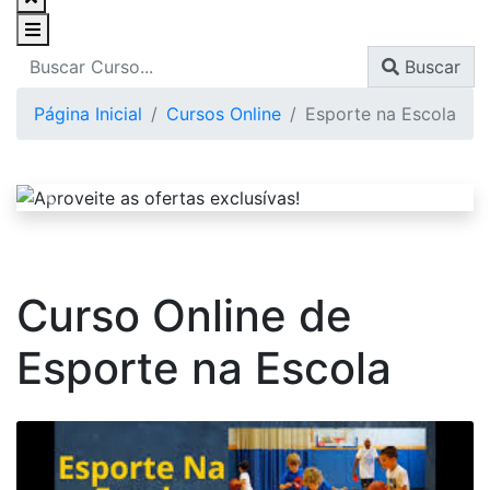
Buscar
Página Inicial
Cursos Online
Esporte na Escola
Curso Online de
Esporte na Escola