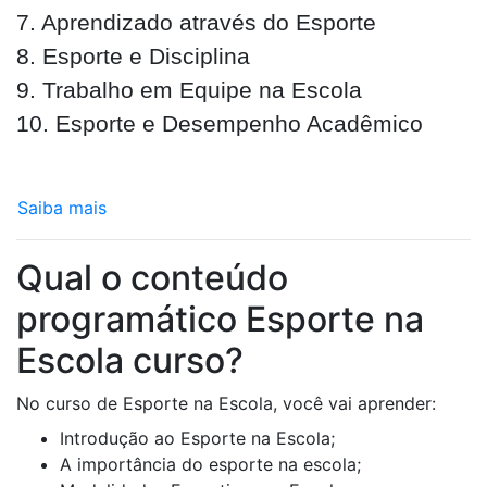
7. Aprendizado através do Esporte
8. Esporte e Disciplina
9. Trabalho em Equipe na Escola
10. Esporte e Desempenho Acadêmico
Saiba mais
Qual o conteúdo
programático Esporte na
Escola curso?
No curso de Esporte na Escola, você vai aprender:
Introdução ao Esporte na Escola;
A importância do esporte na escola;