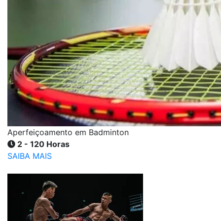
Aperfeiçoamento em Badminton
2 - 120 Horas
SAIBA MAIS