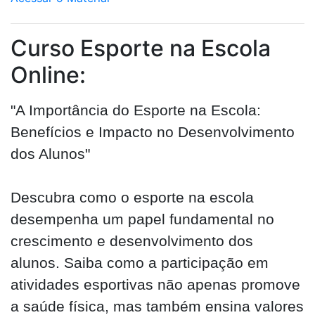
Curso Esporte na Escola
Online:
"A Importância do Esporte na Escola:
Benefícios e Impacto no Desenvolvimento
dos Alunos"
Descubra como o esporte na escola
desempenha um papel fundamental no
crescimento e desenvolvimento dos
alunos. Saiba como a participação em
atividades esportivas não apenas promove
a saúde física, mas também ensina valores