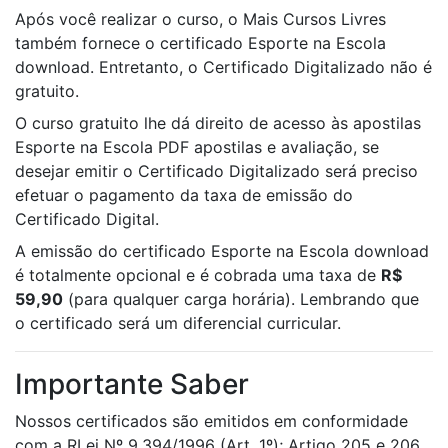
Após você realizar o curso, o Mais Cursos Livres
também fornece o certificado Esporte na Escola
download. Entretanto, o Certificado Digitalizado não é
gratuito.
O curso gratuito lhe dá direito de acesso às apostilas
Esporte na Escola PDF apostilas e avaliação, se
desejar emitir o Certificado Digitalizado será preciso
efetuar o pagamento da taxa de emissão do
Certificado Digital.
A emissão do certificado Esporte na Escola download
é totalmente opcional e é cobrada uma taxa de
R$
59,90
(para qualquer carga horária). Lembrando que
o certificado será um diferencial curricular.
Importante Saber
Nossos certificados são emitidos em conformidade
com a RLei Nº 9.394/1996 (Art. 1º); Artigo 205 e 206