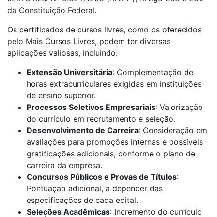
da Constituição Federal.
Os certificados de cursos livres, como os oferecidos
pelo Mais Cursos Livres, podem ter diversas
aplicações valiosas, incluindo:
Extensão Universitária
: Complementação de
horas extracurriculares exigidas em instituições
de ensino superior.
Processos Seletivos Empresariais
: Valorização
do currículo em recrutamento e seleção.
Desenvolvimento de Carreira
: Consideração em
avaliações para promoções internas e possíveis
gratificações adicionais, conforme o plano de
carreira da empresa.
Concursos Públicos e Provas de Títulos
:
Pontuação adicional, a depender das
especificações de cada edital.
Seleções Acadêmicas
: Incremento do currículo