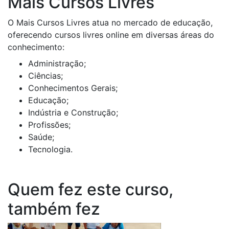
Mais Cursos Livres
O Mais Cursos Livres atua no mercado de educação,
oferecendo cursos livres online em diversas áreas do
conhecimento:
Administração;
Ciências;
Conhecimentos Gerais;
Educação;
Indústria e Construção;
Profissões;
Saúde;
Tecnologia.
Quem fez este curso,
também fez