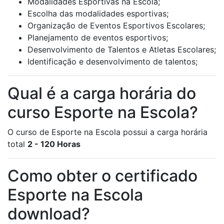
Modalidades Esportivas na Escola;
Escolha das modalidades esportivas;
Organização de Eventos Esportivos Escolares;
Planejamento de eventos esportivos;
Desenvolvimento de Talentos e Atletas Escolares;
Identificação e desenvolvimento de talentos;
Qual é a carga horária do
curso Esporte na Escola?
O curso de Esporte na Escola possui a carga horária
total
2 - 120 Horas
Como obter o certificado
Esporte na Escola
download?