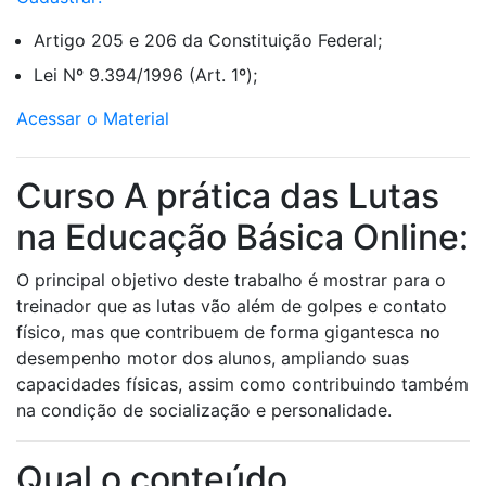
Artigo 205 e 206 da Constituição Federal;
Lei Nº 9.394/1996 (Art. 1º);
Acessar o Material
Curso A prática das Lutas
na Educação Básica Online:
O principal objetivo deste trabalho é mostrar para o
treinador que as lutas vão além de golpes e contato
físico, mas que contribuem de forma gigantesca no
desempenho motor dos alunos, ampliando suas
capacidades físicas, assim como contribuindo também
na condição de socialização e personalidade.
Qual o conteúdo