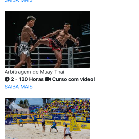
SAIBA MAIS
Arbitragem de Muay Thai
2 - 120 Horas
Curso com vídeo!
SAIBA MAIS