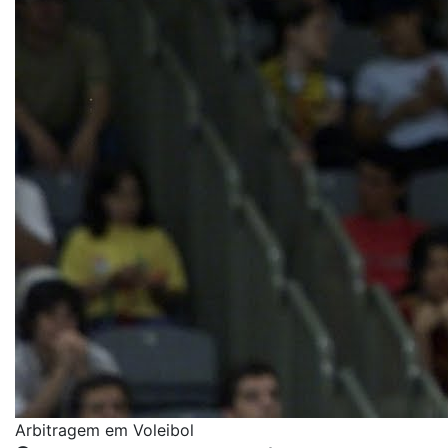
Arbitragem em Voleibol