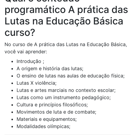
programático A prática das
Lutas na Educação Básica
curso?
No curso de A prática das Lutas na Educação Básica,
você vai aprender:
Introdução ;
A origem e história das lutas;
O ensino de lutas nas aulas de educação física;
Lutas X violência;
Lutas e artes marciais no contexto escolar;
Lutas como um instrumento pedagógico;
Cultura e princípios filosóficos;
Movimentos de luta e de combate;
Materiais e equipamentos;
Modalidades olímpicas;