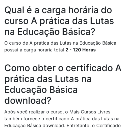
Qual é a carga horária do
curso A prática das Lutas
na Educação Básica?
O curso de A prática das Lutas na Educação Básica
possui a carga horária total
2 - 120 Horas
Como obter o certificado A
prática das Lutas na
Educação Básica
download?
Após você realizar o curso, o Mais Cursos Livres
também fornece o certificado A prática das Lutas na
Educação Básica download. Entretanto, o Certificado