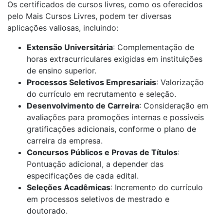
Os certificados de cursos livres, como os oferecidos
pelo Mais Cursos Livres, podem ter diversas
aplicações valiosas, incluindo:
Extensão Universitária
: Complementação de
horas extracurriculares exigidas em instituições
de ensino superior.
Processos Seletivos Empresariais
: Valorização
do currículo em recrutamento e seleção.
Desenvolvimento de Carreira
: Consideração em
avaliações para promoções internas e possíveis
gratificações adicionais, conforme o plano de
carreira da empresa.
Concursos Públicos e Provas de Títulos
:
Pontuação adicional, a depender das
especificações de cada edital.
Seleções Acadêmicas
: Incremento do currículo
em processos seletivos de mestrado e
doutorado.