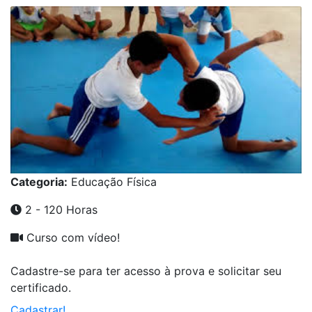
Categoria:
Educação Física
2 - 120 Horas
Curso com vídeo!
Cadastre-se para ter acesso à prova e solicitar seu
certificado.
Cadastrar!