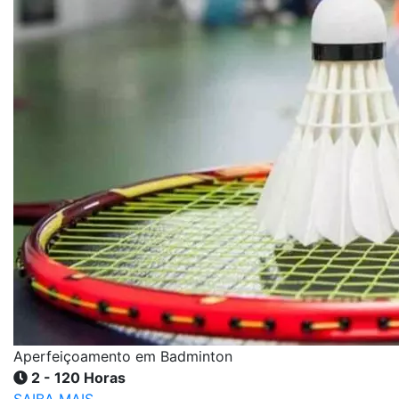
Aperfeiçoamento em Badminton
2 - 120 Horas