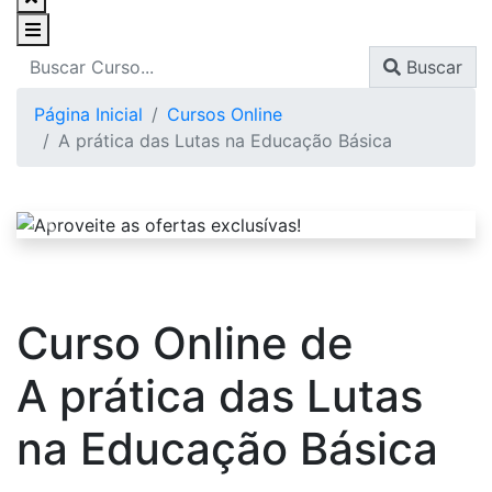
Buscar
Página Inicial
Cursos Online
A prática das Lutas na Educação Básica
Curso Online de
A prática das Lutas
na Educação Básica