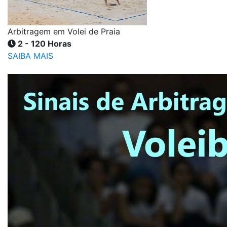
Arbitragem em Volei de Praia
2 - 120 Horas
SAIBA MAIS