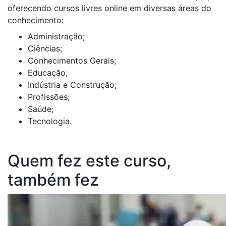
oferecendo cursos livres online em diversas áreas do
conhecimento:
Administração;
Ciências;
Conhecimentos Gerais;
Educação;
Indústria e Construção;
Profissões;
Saúde;
Tecnologia.
Quem fez este curso,
também fez