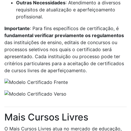
Outras Necessidades
: Atendimento a diversos
requisitos de atualização e aperfeiçoamento
profissional.
Importante
: Para fins específicos de certificação, é
fundamental verificar previamente os regulamentos
das instituições de ensino, editais de concursos ou
processos seletivos nos quais o certificado será
apresentado. Cada instituição ou processo pode ter
critérios particulares para a aceitação de certificados
de cursos livres de aperfeiçoamento.
Mais Cursos Livres
O Mais Cursos Livres atua no mercado de educação,