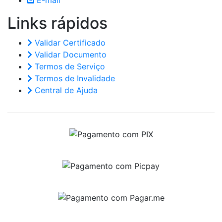
E-mail
Links
rápidos
Validar Certificado
Validar Documento
Termos de Serviço
Termos de Invalidade
Central de Ajuda