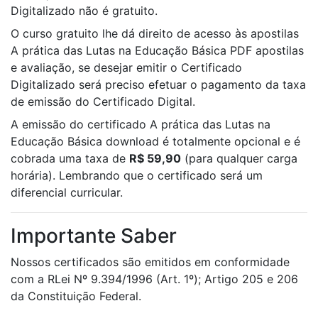
Digitalizado não é gratuito.
O curso gratuito lhe dá direito de acesso às apostilas
A prática das Lutas na Educação Básica PDF apostilas
e avaliação, se desejar emitir o Certificado
Digitalizado será preciso efetuar o pagamento da taxa
de emissão do Certificado Digital.
A emissão do certificado A prática das Lutas na
Educação Básica download é totalmente opcional e é
cobrada uma taxa de
R$ 59,90
(para qualquer carga
horária). Lembrando que o certificado será um
diferencial curricular.
Importante Saber
Nossos certificados são emitidos em conformidade
com a RLei Nº 9.394/1996 (Art. 1º); Artigo 205 e 206
da Constituição Federal.