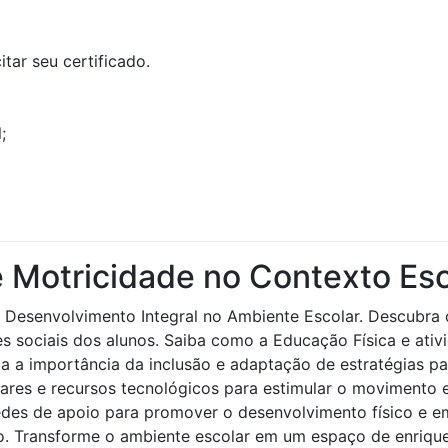
tar seu certificado.
;
 Motricidade no Contexto Esc
: Desenvolvimento Integral no Ambiente Escolar. Descubra
s sociais dos alunos. Saiba como a Educação Física e ati
a a importância da inclusão e adaptação de estratégias pa
inares e recursos tecnológicos para estimular o movimento 
es de apoio para promover o desenvolvimento físico e emo
o. Transforme o ambiente escolar em um espaço de enrique