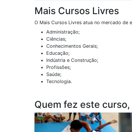
Mais Cursos Livres
O Mais Cursos Livres atua no mercado de e
Administração;
Ciências;
Conhecimentos Gerais;
Educação;
Indústria e Construção;
Profissões;
Saúde;
Tecnologia.
Quem fez este curso,