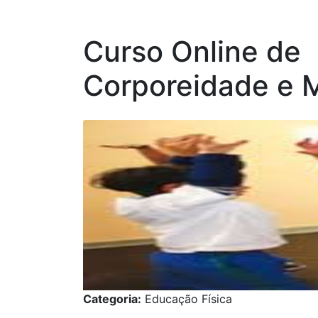
Curso Online de
Corporeidade e M
Categoria:
Educação Física