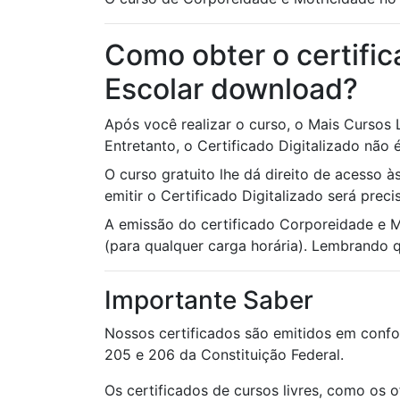
Como obter o certifi
Escolar download?
Após você realizar o curso, o Mais Cursos
Entretanto, o Certificado Digitalizado não é
O curso gratuito lhe dá direito de acesso 
emitir o Certificado Digitalizado será prec
A emissão do certificado Corporeidade e 
(para qualquer carga horária). Lembrando qu
Importante Saber
Nossos certificados são emitidos em confo
205 e 206 da Constituição Federal.
Os certificados de cursos livres, como os 