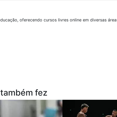
ducação, oferecendo cursos livres online em diversas áre
 também fez