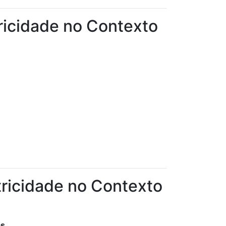
ricidade no Contexto
tricidade no Contexto
as