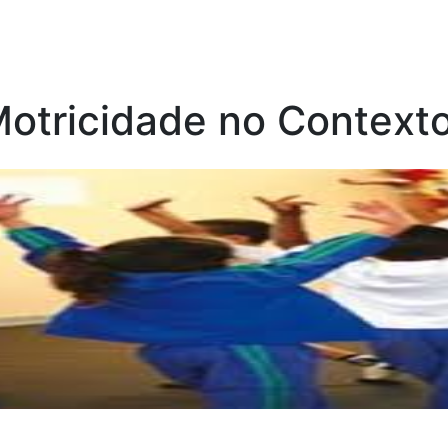
otricidade no Contexto