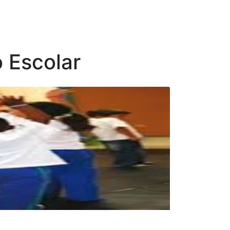
 Escolar