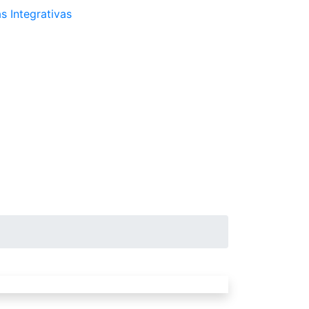
s Integrativas