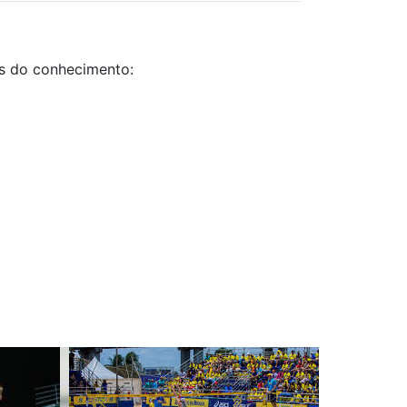
as do conhecimento: