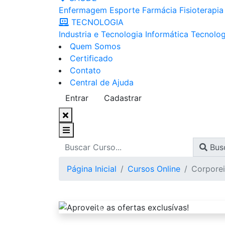
Enfermagem
Esporte
Farmácia
Fisioterapia
TECNOLOGIA
Industria e Tecnologia
Informática
Tecnolog
Quem Somos
Certificado
Contato
Central de Ajuda
Entrar
Cadastrar
Bus
Página Inicial
Cursos Online
Corporei