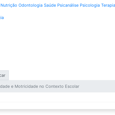
Nutrição
Odontologia
Saúde
Psicanálise
Psicologia
Terapia
ia
car
dade e Motricidade no Contexto Escolar