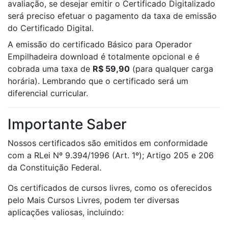
avaliação, se desejar emitir o Certificado Digitalizado
será preciso efetuar o pagamento da taxa de emissão
do Certificado Digital.
A emissão do certificado Básico para Operador
Empilhadeira download é totalmente opcional e é
cobrada uma taxa de
R$ 59,90
(para qualquer carga
horária). Lembrando que o certificado será um
diferencial curricular.
Importante Saber
Nossos certificados são emitidos em conformidade
com a RLei Nº 9.394/1996 (Art. 1º); Artigo 205 e 206
da Constituição Federal.
Os certificados de cursos livres, como os oferecidos
pelo Mais Cursos Livres, podem ter diversas
aplicações valiosas, incluindo: