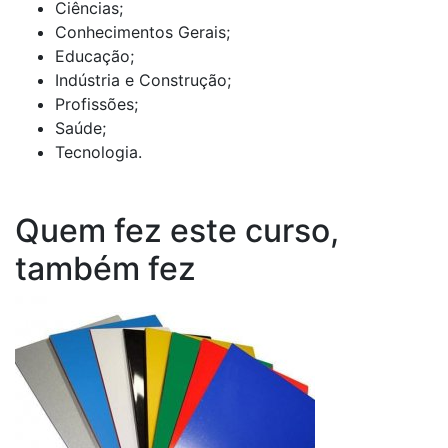
Ciências;
Conhecimentos Gerais;
Educação;
Indústria e Construção;
Profissões;
Saúde;
Tecnologia.
Quem fez este curso,
também fez