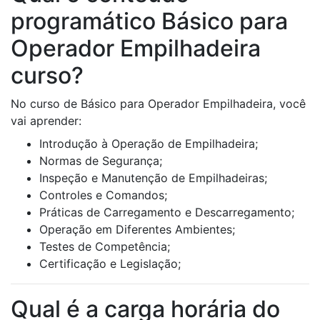
programático Básico para
Operador Empilhadeira
curso?
No curso de Básico para Operador Empilhadeira, você
vai aprender:
Introdução à Operação de Empilhadeira;
Normas de Segurança;
Inspeção e Manutenção de Empilhadeiras;
Controles e Comandos;
Práticas de Carregamento e Descarregamento;
Operação em Diferentes Ambientes;
Testes de Competência;
Certificação e Legislação;
Qual é a carga horária do