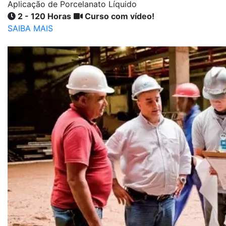
Aplicação de Porcelanato Líquido
2 - 120 Horas
Curso com vídeo!
SAIBA MAIS