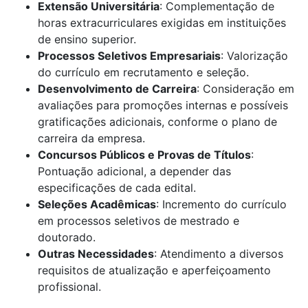
Extensão Universitária
: Complementação de
horas extracurriculares exigidas em instituições
de ensino superior.
Processos Seletivos Empresariais
: Valorização
do currículo em recrutamento e seleção.
Desenvolvimento de Carreira
: Consideração em
avaliações para promoções internas e possíveis
gratificações adicionais, conforme o plano de
carreira da empresa.
Concursos Públicos e Provas de Títulos
:
Pontuação adicional, a depender das
especificações de cada edital.
Seleções Acadêmicas
: Incremento do currículo
em processos seletivos de mestrado e
doutorado.
Outras Necessidades
: Atendimento a diversos
requisitos de atualização e aperfeiçoamento
profissional.