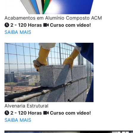
Acabamentos em Alumínio Composto ACM
2 - 120 Horas
Curso com vídeo!
SAIBA MAIS
Alvenaria Estrutural
2 - 120 Horas
Curso com vídeo!
SAIBA MAIS