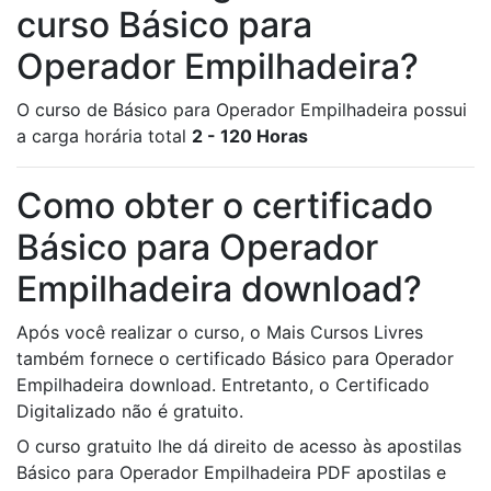
curso Básico para
Operador Empilhadeira?
O curso de Básico para Operador Empilhadeira possui
a carga horária total
2 - 120 Horas
Como obter o certificado
Básico para Operador
Empilhadeira download?
Após você realizar o curso, o Mais Cursos Livres
também fornece o certificado Básico para Operador
Empilhadeira download. Entretanto, o Certificado
Digitalizado não é gratuito.
O curso gratuito lhe dá direito de acesso às apostilas
Básico para Operador Empilhadeira PDF apostilas e