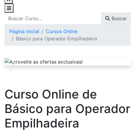
Buscar
Página Inicial
Cursos Online
Básico para Operador Empilhadeira
Curso Online de
Básico para Operador
Empilhadeira