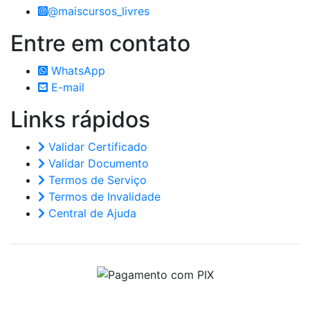
@maiscursos_livres
Entre em
contato
WhatsApp
E-mail
Links
rápidos
Validar Certificado
Validar Documento
Termos de Serviço
Termos de Invalidade
Central de Ajuda