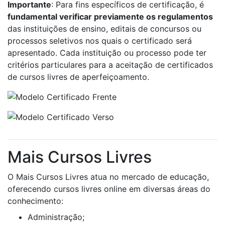
Importante
: Para fins específicos de certificação, é
fundamental verificar previamente os regulamentos
das instituições de ensino, editais de concursos ou
processos seletivos nos quais o certificado será
apresentado. Cada instituição ou processo pode ter
critérios particulares para a aceitação de certificados
de cursos livres de aperfeiçoamento.
Mais Cursos Livres
O Mais Cursos Livres atua no mercado de educação,
oferecendo cursos livres online em diversas áreas do
conhecimento:
Administração;