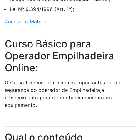
Lei Nº 9.394/1996 (Art. 1º);
Acessar o Material
Curso Básico para
Operador Empilhadeira
Online:
O Curso fornece informações importantes para a
segurança do operador de Empilhadeira,e
conhecimento para o bom funcionamento do
equipamento.
Qual o conteúdo