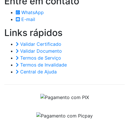
Entre em
contato
WhatsApp
E-mail
Links
rápidos
Validar Certificado
Validar Documento
Termos de Serviço
Termos de Invalidade
Central de Ajuda