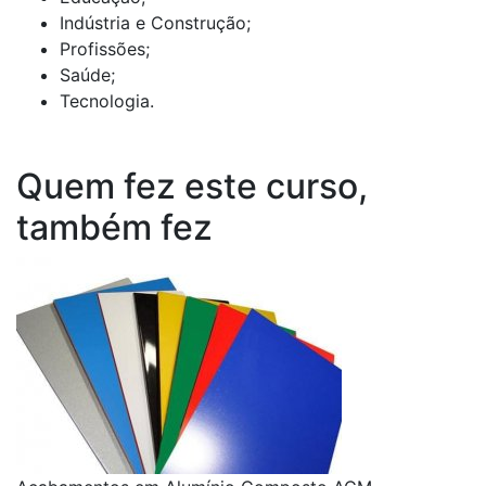
Indústria e Construção;
Profissões;
Saúde;
Tecnologia.
Quem fez este curso,
também fez