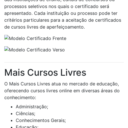
processos seletivos nos quais o certificado será
apresentado. Cada instituição ou processo pode ter
critérios particulares para a aceitação de certificados
de cursos livres de aperfeiçoamento.
Mais Cursos Livres
O Mais Cursos Livres atua no mercado de educação,
oferecendo cursos livres online em diversas áreas do
conhecimento:
Administração;
Ciências;
Conhecimentos Gerais;
Educação;