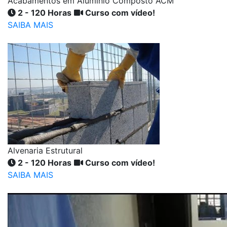
Acabamentos em Alumínio Composto ACM
2 - 120 Horas
Curso com vídeo!
SAIBA MAIS
Alvenaria Estrutural
2 - 120 Horas
Curso com vídeo!
SAIBA MAIS