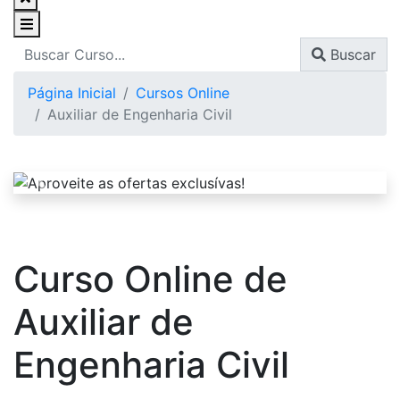
Buscar
Página Inicial
Cursos Online
Auxiliar de Engenharia Civil
Curso Online de
Auxiliar de
Engenharia Civil