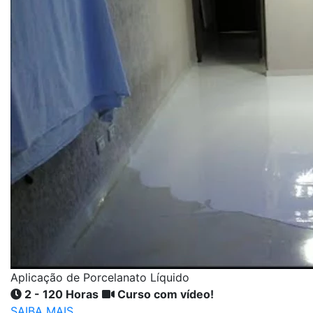
Aplicação de Porcelanato Líquido
2 - 120 Horas
Curso com vídeo!
SAIBA MAIS