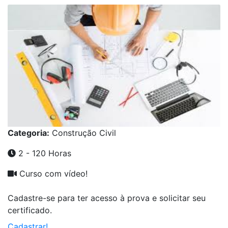
Categoria:
Construção Civil
2 - 120 Horas
Curso com vídeo!
Cadastre-se para ter acesso à prova e solicitar seu
certificado.
Cadastrar!