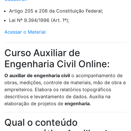
Artigo 205 e 206 da Constituição Federal;
Lei Nº 9.394/1996 (Art. 1º);
Acessar o Material
Curso Auxiliar de
Engenharia Civil Online:
O auxiliar de engenharia civil
o acompanhamento de
obras, medições, controle de materiais, mão de obra e
empreiteiros. Elabora os relatórios topográficos
descritivos e levantamento de dados. Auxilia na
elaboração de projetos de
engenharia
.
Qual o conteúdo