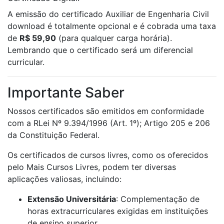
A emissão do certificado Auxiliar de Engenharia Civil
download é totalmente opcional e é cobrada uma taxa
de
R$ 59,90
(para qualquer carga horária).
Lembrando que o certificado será um diferencial
curricular.
Importante Saber
Nossos certificados são emitidos em conformidade
com a RLei Nº 9.394/1996 (Art. 1º); Artigo 205 e 206
da Constituição Federal.
Os certificados de cursos livres, como os oferecidos
pelo Mais Cursos Livres, podem ter diversas
aplicações valiosas, incluindo:
Extensão Universitária
: Complementação de
horas extracurriculares exigidas em instituições
de ensino superior.