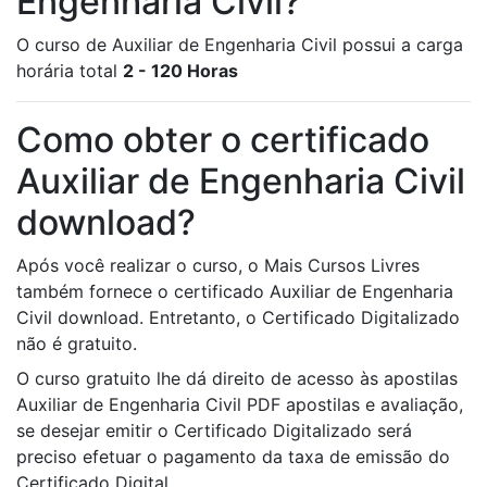
Engenharia Civil?
O curso de Auxiliar de Engenharia Civil possui a carga
horária total
2 - 120 Horas
Como obter o certificado
Auxiliar de Engenharia Civil
download?
Após você realizar o curso, o Mais Cursos Livres
também fornece o certificado Auxiliar de Engenharia
Civil download. Entretanto, o Certificado Digitalizado
não é gratuito.
O curso gratuito lhe dá direito de acesso às apostilas
Auxiliar de Engenharia Civil PDF apostilas e avaliação,
se desejar emitir o Certificado Digitalizado será
preciso efetuar o pagamento da taxa de emissão do
Certificado Digital.