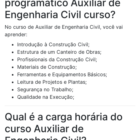
programático Auxiliar de
Engenharia Civil curso?
No curso de Auxiliar de Engenharia Civil, você vai
aprender:
Introdução à Construção Civil;
Estrutura de um Canteiro de Obras;
Profissionais da Construção Civil;
Materiais de Construção;
Ferramentas e Equipamentos Básicos;
Leitura de Projetos e Plantas;
Segurança no Trabalho;
Qualidade na Execução;
Qual é a carga horária do
curso Auxiliar de