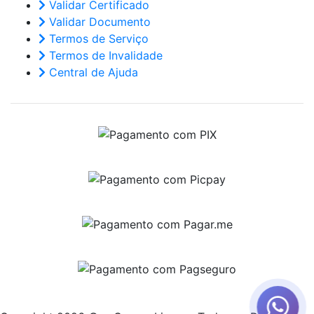
Validar Certificado
Validar Documento
Termos de Serviço
Termos de Invalidade
Central de Ajuda