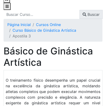
Buscar
Página Inicial
Cursos Online
Curso Básico de Ginástica Artística
Apostila 3
Básico de Ginástica
Artística
O treinamento físico desempenha um papel crucial
na excelência da ginástica artística, moldando
atletas completos que podem executar movimentos
complexos com precisão e elegância. A natureza
exigente da ginástica artística requer um nível