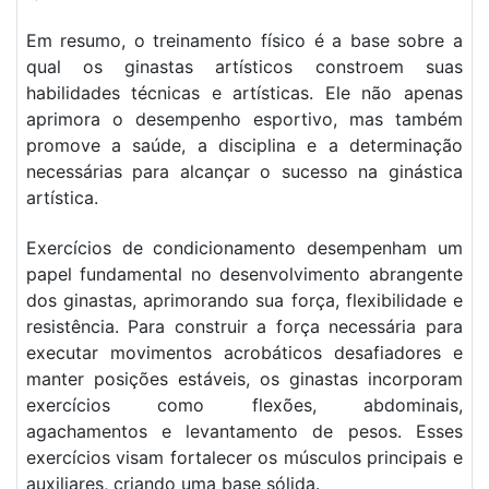
Em resumo, o treinamento físico é a base sobre a
qual os ginastas artísticos constroem suas
habilidades técnicas e artísticas. Ele não apenas
aprimora o desempenho esportivo, mas também
promove a saúde, a disciplina e a determinação
necessárias para alcançar o sucesso na ginástica
artística.
Exercícios de condicionamento desempenham um
papel fundamental no desenvolvimento abrangente
dos ginastas, aprimorando sua força, flexibilidade e
resistência. Para construir a força necessária para
executar movimentos acrobáticos desafiadores e
manter posições estáveis, os ginastas incorporam
exercícios como flexões, abdominais,
agachamentos e levantamento de pesos. Esses
exercícios visam fortalecer os músculos principais e
auxiliares, criando uma base sólida.