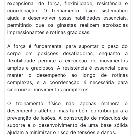
excepcional de força, flexibilidade, resistência e
coordenação. O treinamento físico sistemático
ajuda a desenvolver essas habilidades essenciais,
permitindo que os ginastas realizem acrobacias
impressionantes e rotinas graciosas.
A força é fundamental para suportar o peso do
corpo em posições desafiadoras, enquanto a
flexibilidade permite a execução de movimentos
amplos e graciosos. A resistência é essencial para
manter o desempenho ao longo de rotinas
complexas, e a coordenação é necessária para
sincronizar movimentos complexos.
O treinamento físico não apenas melhora o
desempenho atlético, mas também contribui para a
prevenção de lesões. A construção de músculos de
suporte e o desenvolvimento de uma base sólida
ajudam a minimizar o risco de tensões e danos.