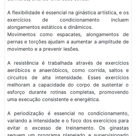
A flexibilidade é essencial na ginástica artística, e os
exercícios de condicionamento incluem
alongamentos estáticos e dinâmicos.
Movimentos como espacates, alongamentos de
pernas e torções ajudam a aumentar a amplitude de
movimento e a prevenir lesões.
A resistência é trabalhada através de exercícios
aeróbicos e anaeróbicos, como corrida, saltos e
circuitos de alta intensidade. Esses exercícios
melhoram a capacidade do corpo de sustentar o
esforço durante rotinas completas, promovendo
uma execução consistente e energética.
A periodização é essencial no condicionamento,
variando a intensidade e o foco dos exercícios para
evitar o excesso de treinamento. Os ginastas
seguem um programa planejado e supervisionado