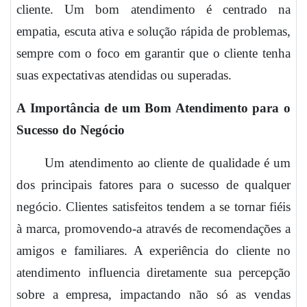
cliente. Um bom atendimento é centrado na
empatia, escuta ativa e solução rápida de problemas,
sempre com o foco em garantir que o cliente tenha
suas expectativas atendidas ou superadas.
A Importância de um Bom Atendimento para o
Sucesso do Negócio
Um atendimento ao cliente de qualidade é um
dos principais fatores para o sucesso de qualquer
negócio. Clientes satisfeitos tendem a se tornar fiéis
à marca, promovendo-a através de recomendações a
amigos e familiares. A experiência do cliente no
atendimento influencia diretamente sua percepção
sobre a empresa, impactando não só as vendas