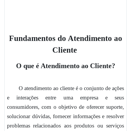
Fundamentos do Atendimento ao
Cliente
O que é Atendimento ao Cliente?
O atendimento ao cliente é o conjunto de ações
e interações entre uma empresa e seus
consumidores, com o objetivo de oferecer suporte,
solucionar dúvidas, fornecer informações e resolver
problemas relacionados aos produtos ou serviços