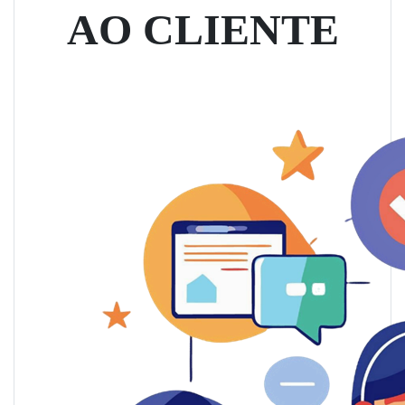
AO CLIENTE