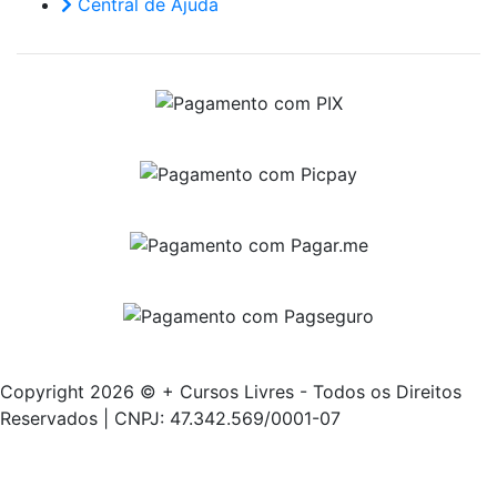
Central de Ajuda
Copyright 2026 © + Cursos Livres - Todos os Direitos
Reservados | CNPJ: 47.342.569/0001-07