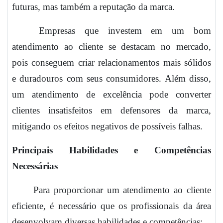
futuras, mas também a reputação da marca.
Empresas que investem em um bom
atendimento ao cliente se destacam no mercado,
pois conseguem criar relacionamentos mais sólidos
e duradouros com seus consumidores. Além disso,
um atendimento de excelência pode converter
clientes insatisfeitos em defensores da marca,
mitigando os efeitos negativos de possíveis falhas.
Principais Habilidades e Competências
Necessárias
Para proporcionar um atendimento ao cliente
eficiente, é necessário que os profissionais da área
desenvolvam diversas habilidades e competências: