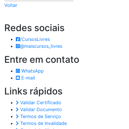
Voltar
Redes
sociais
/CursosLivres
@maiscursos_livres
Entre em
contato
WhatsApp
E-mail
Links
rápidos
Validar Certificado
Validar Documento
Termos de Serviço
Termos de Invalidade