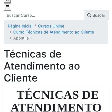
Buscar
Página Inicial
Cursos Online
Curso Técnicas de Atendimento ao Cliente
Apostila 1
Técnicas de
Atendimento ao
Cliente
TÉCNICAS DE
ATENDIMENTO