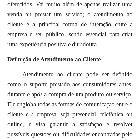
oferecidos. Vai muito além de apenas realizar uma
venda ou prestar um serviço; o atendimento ao
cliente é a principal forma de interação entre a
empresa e seu público, sendo essencial para criar
uma experiência positiva e duradoura.
Definição de Atendimento ao Cliente
Atendimento ao cliente pode ser definido
como o suporte prestado aos consumidores antes,
durante e após a compra de um produto ou serviço.
Ele engloba todas as formas de comunicação entre o
cliente e a empresa, seja presencial, telefônica ou
online, e visa garantir a satisfação e resolver
possíveis questões ou dificuldades encontradas pelo