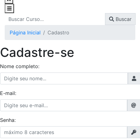
Buscar
Página Inicial
Cadastro
Cadastre-se
Nome completo:
E-mail:
Senha: