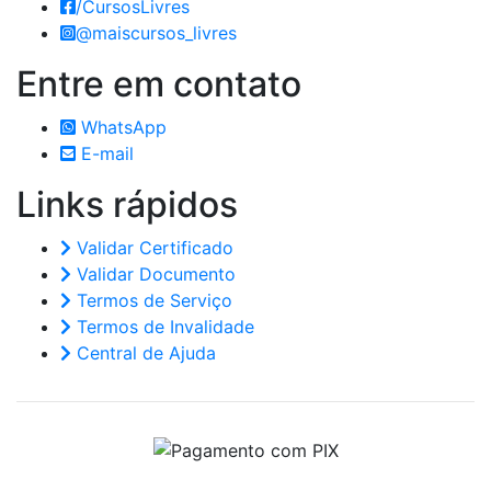
/CursosLivres
@maiscursos_livres
Entre em
contato
WhatsApp
E-mail
Links
rápidos
Validar Certificado
Validar Documento
Termos de Serviço
Termos de Invalidade
Central de Ajuda