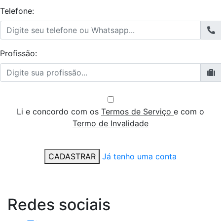
Telefone:
Profissão:
Li e concordo com os
Termos de Serviço
e com o
Termo de Invalidade
CADASTRAR
Já tenho uma conta
Redes
sociais