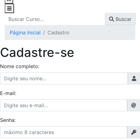
Buscar
Página Inicial
Cadastro
Cadastre-se
Nome completo:
E-mail:
Senha: