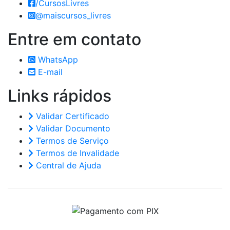
/CursosLivres
@maiscursos_livres
Entre em
contato
WhatsApp
E-mail
Links
rápidos
Validar Certificado
Validar Documento
Termos de Serviço
Termos de Invalidade
Central de Ajuda