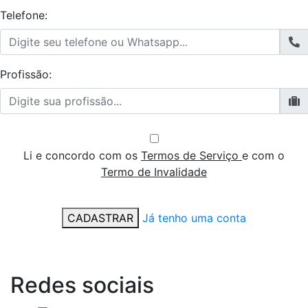
Telefone:
Profissão:
Li e concordo com os
Termos de Serviço
e com o
Termo de Invalidade
CADASTRAR
Já tenho uma conta
Redes
sociais