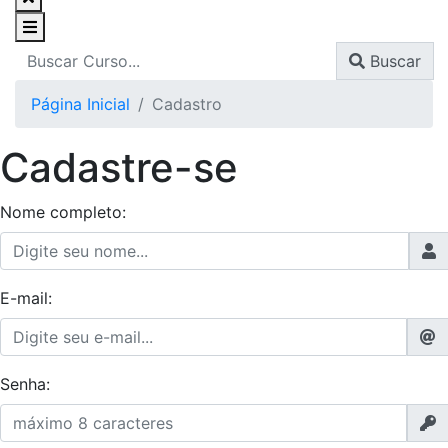
Buscar
Página Inicial
Cadastro
Cadastre-se
Nome completo:
E-mail:
Senha: