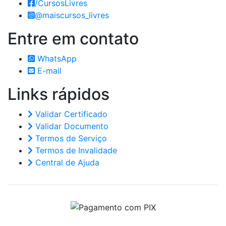
/CursosLivres
@maiscursos_livres
Entre em
contato
WhatsApp
E-mail
Links
rápidos
Validar Certificado
Validar Documento
Termos de Serviço
Termos de Invalidade
Central de Ajuda