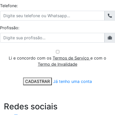
Telefone:
Profissão:
Li e concordo com os
Termos de Serviço
e com o
Termo de Invalidade
CADASTRAR
Já tenho uma conta
Redes
sociais