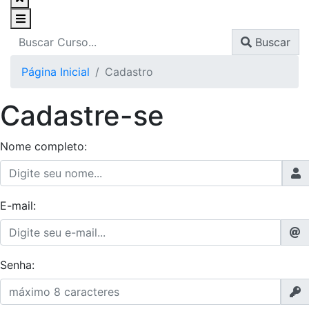
Buscar
Página Inicial
Cadastro
Cadastre-se
Nome completo:
E-mail:
Senha: