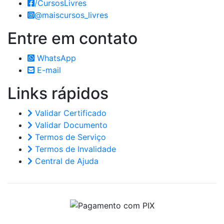
/CursosLivres
@maiscursos_livres
Entre em
contato
WhatsApp
E-mail
Links
rápidos
Validar Certificado
Validar Documento
Termos de Serviço
Termos de Invalidade
Central de Ajuda