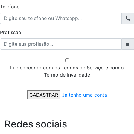
Telefone:
Profissão:
Li e concordo com os
Termos de Serviço
e com o
Termo de Invalidade
CADASTRAR
Já tenho uma conta
Redes
sociais