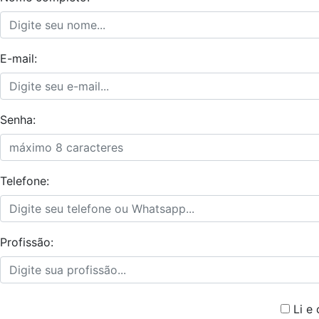
E-mail:
Senha:
Telefone:
Profissão:
Li e