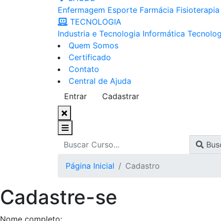
Enfermagem
Esporte
Farmácia
Fisioterapia
TECNOLOGIA
Industria e Tecnologia
Informática
Tecnolog
Quem Somos
Certificado
Contato
Central de Ajuda
Entrar
Cadastrar
Bus
Página Inicial
Cadastro
Cadastre-se
Nome completo: