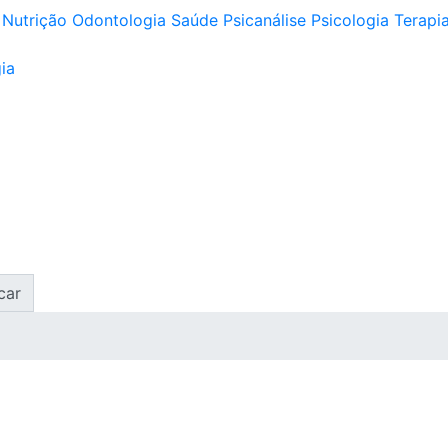
Nutrição
Odontologia
Saúde
Psicanálise
Psicologia
Terapia
ia
car