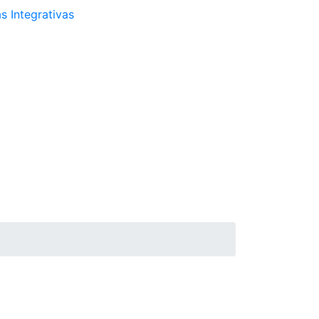
s Integrativas