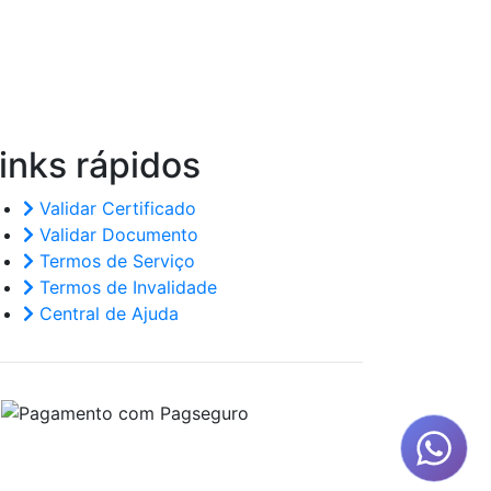
inks
rápidos
Validar Certificado
Validar Documento
Termos de Serviço
Termos de Invalidade
Central de Ajuda