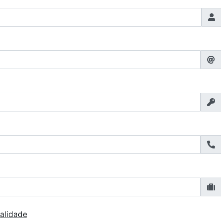
alidade