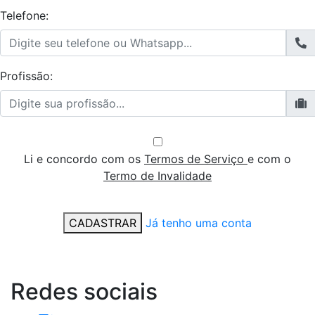
Telefone:
Profissão:
Li e concordo com os
Termos de Serviço
e com o
Termo de Invalidade
CADASTRAR
Já tenho uma conta
Redes
sociais