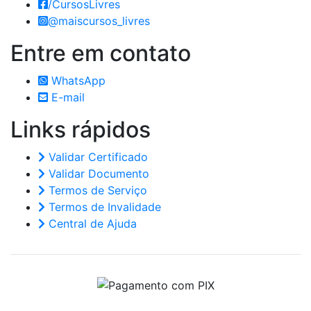
/CursosLivres
@maiscursos_livres
Entre em
contato
WhatsApp
E-mail
Links
rápidos
Validar Certificado
Validar Documento
Termos de Serviço
Termos de Invalidade
Central de Ajuda