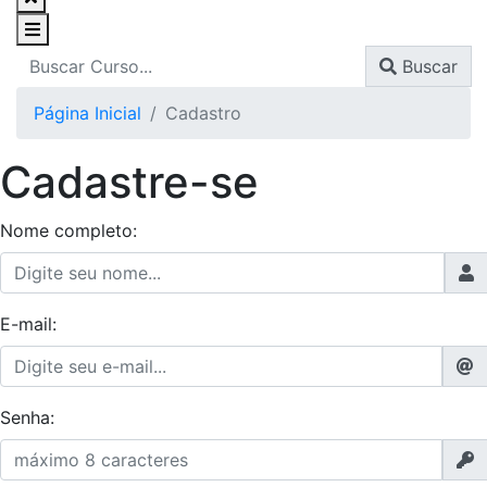
Buscar
Página Inicial
Cadastro
Cadastre-se
Nome completo:
E-mail:
Senha: