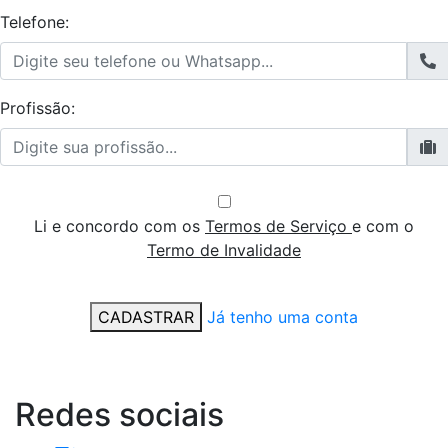
Telefone:
Profissão:
Li e concordo com os
Termos de Serviço
e com o
Termo de Invalidade
CADASTRAR
Já tenho uma conta
Redes
sociais