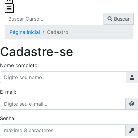
Buscar
Página Inicial
Cadastro
Cadastre-se
Nome completo:
E-mail:
Senha: