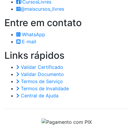
/CursosLivres
@maiscursos_livres
Entre em
contato
WhatsApp
E-mail
Links
rápidos
Validar Certificado
Validar Documento
Termos de Serviço
Termos de Invalidade
Central de Ajuda