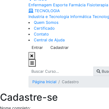
Enfermagem
Esporte
Farmácia
Fisioterapia
TECNOLOGIA
Industria e Tecnologia
Informática
Tecnolog
Quem Somos
Certificado
Contato
Central de Ajuda
Entrar
Cadastrar
Bus
Página Inicial
Cadastro
Cadastre-se
Nome completo: