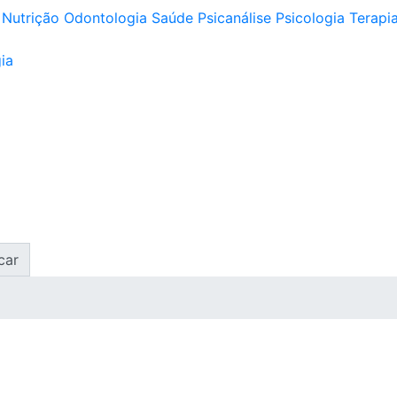
Nutrição
Odontologia
Saúde
Psicanálise
Psicologia
Terapia
ia
car