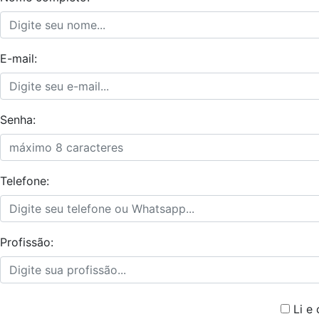
E-mail:
Senha:
Telefone:
Profissão:
Li e