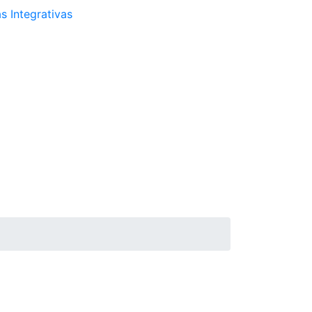
s Integrativas