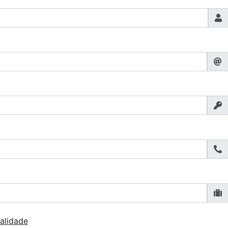
alidade