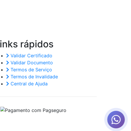
inks
rápidos
Validar Certificado
Validar Documento
Termos de Serviço
Termos de Invalidade
Central de Ajuda