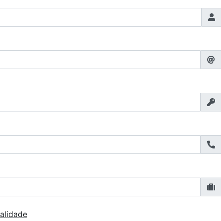
alidade