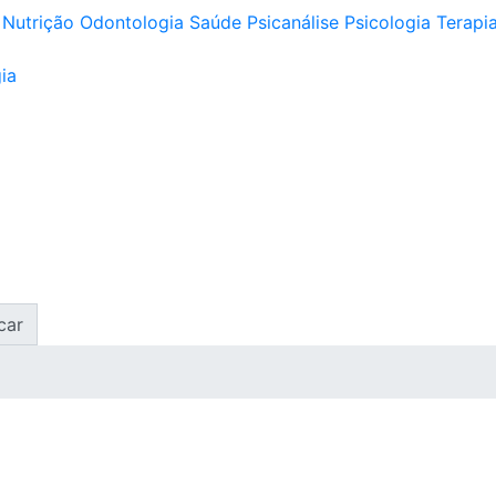
Nutrição
Odontologia
Saúde
Psicanálise
Psicologia
Terapia
ia
car