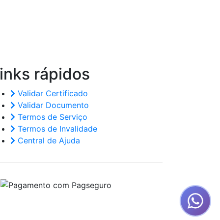
inks
rápidos
Validar Certificado
Validar Documento
Termos de Serviço
Termos de Invalidade
Central de Ajuda