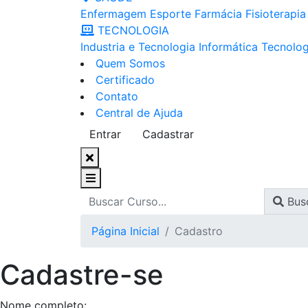
Enfermagem
Esporte
Farmácia
Fisioterapia
TECNOLOGIA
Industria e Tecnologia
Informática
Tecnolog
Quem Somos
Certificado
Contato
Central de Ajuda
Entrar
Cadastrar
Bus
Página Inicial
Cadastro
Cadastre-se
Nome completo: