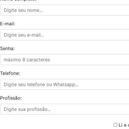
E-mail:
Senha:
Telefone:
Profissão:
Li e