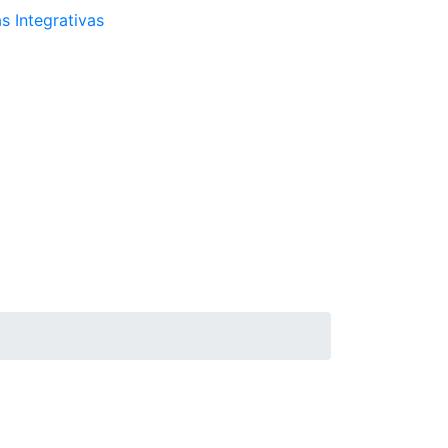
s Integrativas