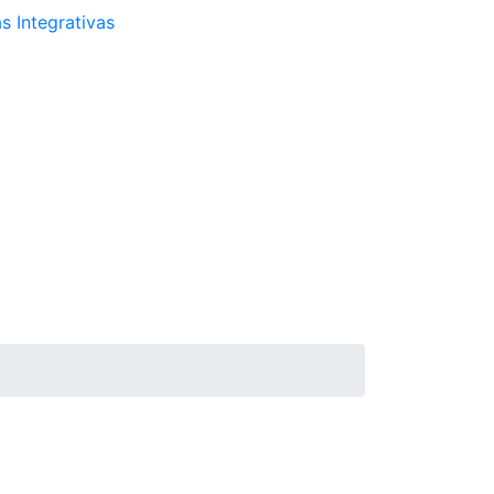
s Integrativas