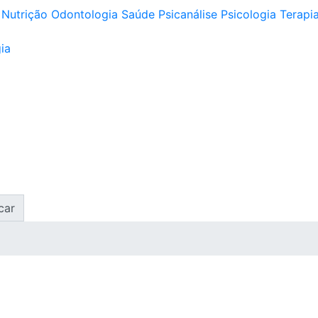
Nutrição
Odontologia
Saúde
Psicanálise
Psicologia
Terapia
ia
car