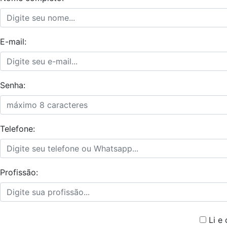
E-mail:
Senha:
Telefone:
Profissão:
Li e