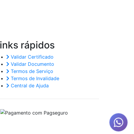
inks
rápidos
Validar Certificado
Validar Documento
Termos de Serviço
Termos de Invalidade
Central de Ajuda