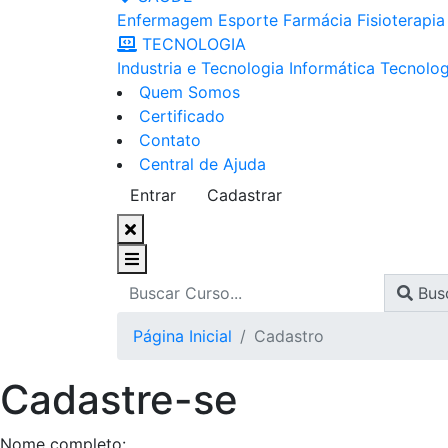
Enfermagem
Esporte
Farmácia
Fisioterapia
TECNOLOGIA
Industria e Tecnologia
Informática
Tecnolog
Quem Somos
Certificado
Contato
Central de Ajuda
Entrar
Cadastrar
Bus
Página Inicial
Cadastro
Cadastre-se
Nome completo: