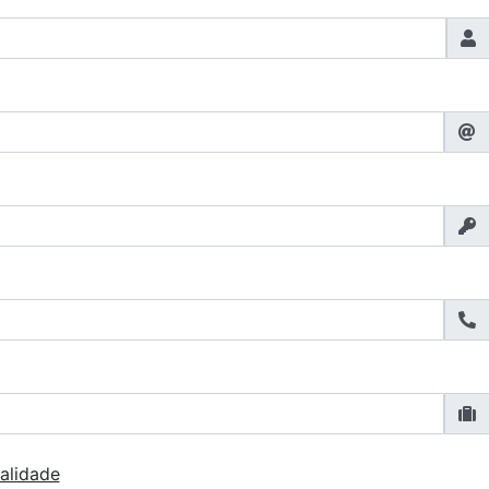
alidade