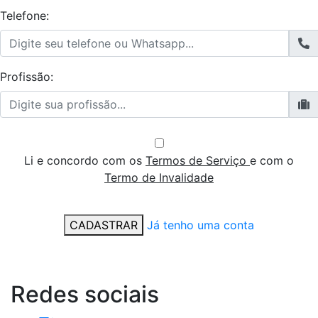
Telefone:
Profissão:
Li e concordo com os
Termos de Serviço
e com o
Termo de Invalidade
CADASTRAR
Já tenho uma conta
Redes
sociais