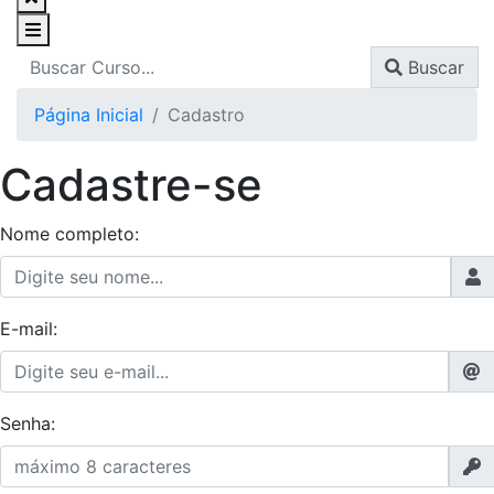
Buscar
Página Inicial
Cadastro
Cadastre-se
Nome completo:
E-mail:
Senha: