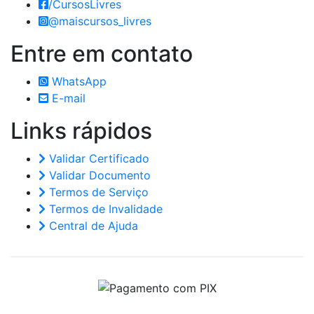
/CursosLivres
@maiscursos_livres
Entre em
contato
WhatsApp
E-mail
Links
rápidos
Validar Certificado
Validar Documento
Termos de Serviço
Termos de Invalidade
Central de Ajuda