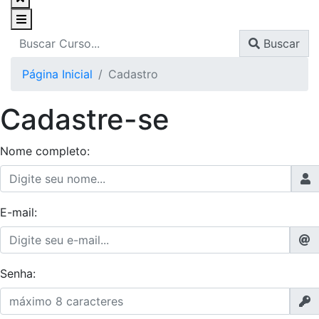
Buscar
Página Inicial
Cadastro
Cadastre-se
Nome completo:
E-mail:
Senha: