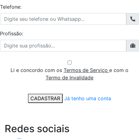
Telefone:
Profissão:
Li e concordo com os
Termos de Serviço
e com o
Termo de Invalidade
CADASTRAR
Já tenho uma conta
Redes
sociais