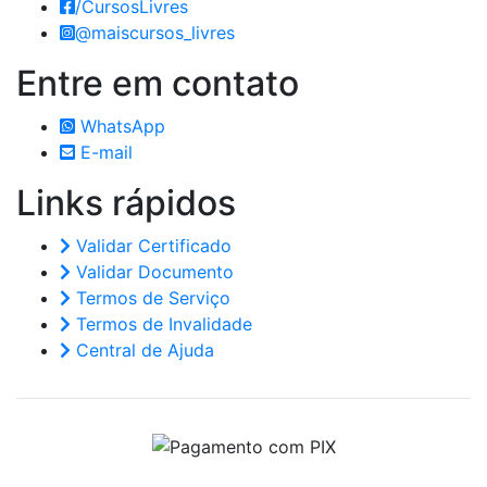
/CursosLivres
@maiscursos_livres
Entre em
contato
WhatsApp
E-mail
Links
rápidos
Validar Certificado
Validar Documento
Termos de Serviço
Termos de Invalidade
Central de Ajuda