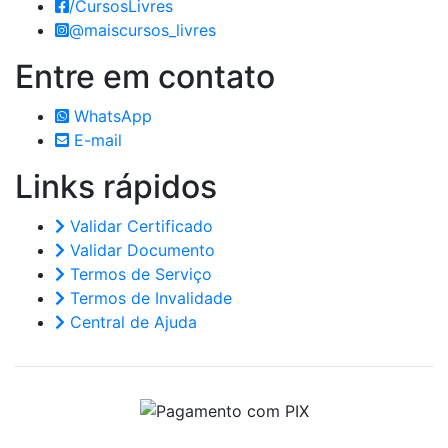
/CursosLivres
@maiscursos_livres
Entre em
contato
WhatsApp
E-mail
Links
rápidos
Validar Certificado
Validar Documento
Termos de Serviço
Termos de Invalidade
Central de Ajuda