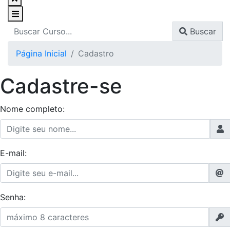
Buscar
Página Inicial
Cadastro
Cadastre-se
Nome completo:
E-mail:
Senha: