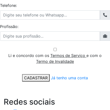
Telefone:
Profissão:
Li e concordo com os
Termos de Serviço
e com o
Termo de Invalidade
CADASTRAR
Já tenho uma conta
Redes
sociais