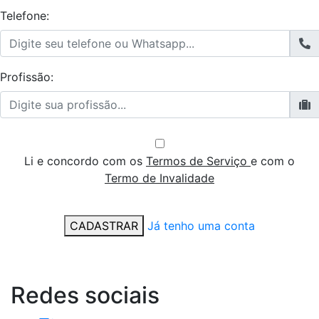
Telefone:
Profissão:
Li e concordo com os
Termos de Serviço
e com o
Termo de Invalidade
CADASTRAR
Já tenho uma conta
Redes
sociais