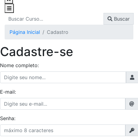
Buscar
Página Inicial
Cadastro
Cadastre-se
Nome completo:
E-mail:
Senha: