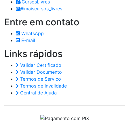
/CursosLivres
@maiscursos_livres
Entre em
contato
WhatsApp
E-mail
Links
rápidos
Validar Certificado
Validar Documento
Termos de Serviço
Termos de Invalidade
Central de Ajuda