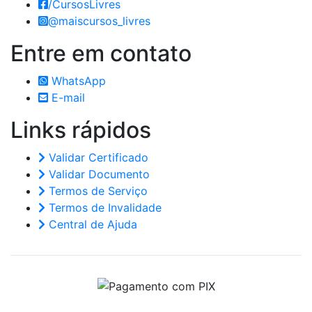
/CursosLivres
@maiscursos_livres
Entre em
contato
WhatsApp
E-mail
Links
rápidos
Validar Certificado
Validar Documento
Termos de Serviço
Termos de Invalidade
Central de Ajuda