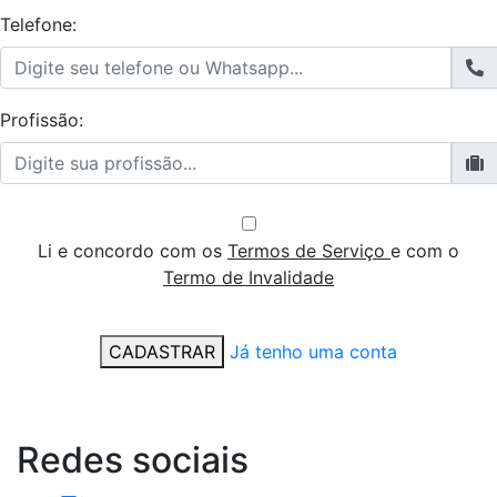
Telefone:
Profissão:
Li e concordo com os
Termos de Serviço
e com o
Termo de Invalidade
CADASTRAR
Já tenho uma conta
Redes
sociais