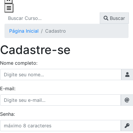
Buscar
Página Inicial
Cadastro
Cadastre-se
Nome completo:
E-mail:
Senha: