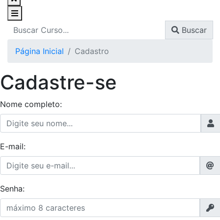
Buscar
Página Inicial
Cadastro
Cadastre-se
Nome completo:
E-mail:
Senha: