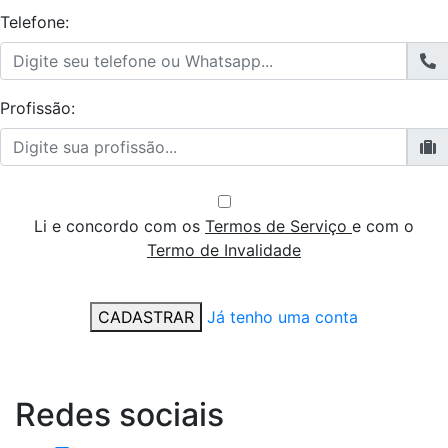
Telefone:
Profissão:
Li e concordo com os
Termos de Serviço
e com o
Termo de Invalidade
CADASTRAR
Já tenho uma conta
Redes
sociais