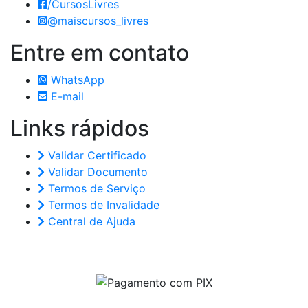
/CursosLivres
@maiscursos_livres
Entre em
contato
WhatsApp
E-mail
Links
rápidos
Validar Certificado
Validar Documento
Termos de Serviço
Termos de Invalidade
Central de Ajuda