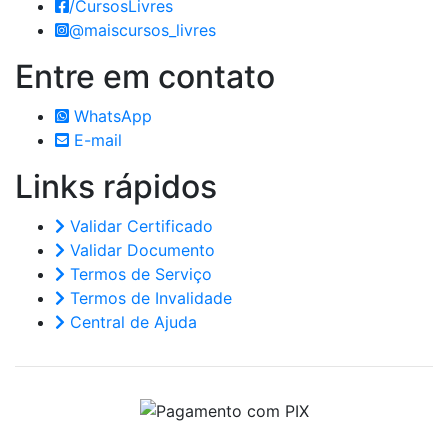
/CursosLivres
@maiscursos_livres
Entre em
contato
WhatsApp
E-mail
Links
rápidos
Validar Certificado
Validar Documento
Termos de Serviço
Termos de Invalidade
Central de Ajuda