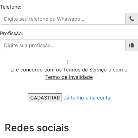
Telefone:
Profissão:
Li e concordo com os
Termos de Serviço
e com o
Termo de Invalidade
CADASTRAR
Já tenho uma conta
Redes
sociais