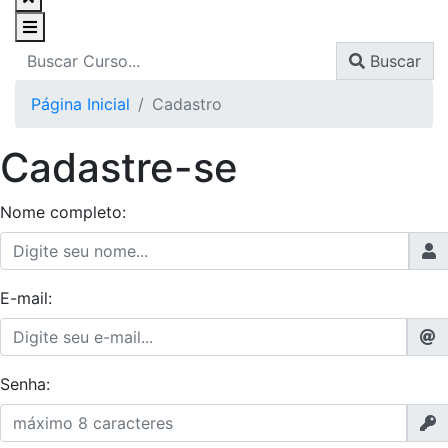
Buscar
Página Inicial
Cadastro
Cadastre-se
Nome completo:
E-mail:
Senha: