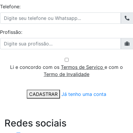
Telefone:
Profissão:
Li e concordo com os
Termos de Serviço
e com o
Termo de Invalidade
CADASTRAR
Já tenho uma conta
Redes
sociais