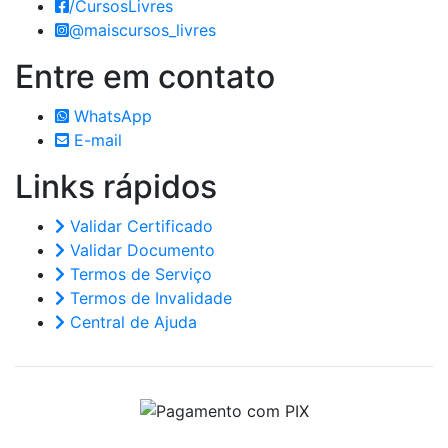
/CursosLivres
@maiscursos_livres
Entre em
contato
WhatsApp
E-mail
Links
rápidos
Validar Certificado
Validar Documento
Termos de Serviço
Termos de Invalidade
Central de Ajuda