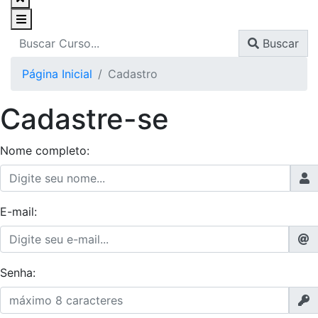
Buscar
Página Inicial
Cadastro
Cadastre-se
Nome completo:
E-mail:
Senha: