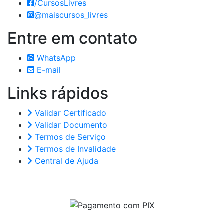
/CursosLivres
@maiscursos_livres
Entre em
contato
WhatsApp
E-mail
Links
rápidos
Validar Certificado
Validar Documento
Termos de Serviço
Termos de Invalidade
Central de Ajuda