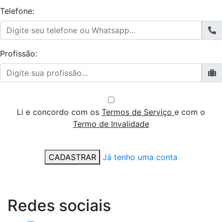
Telefone:
Profissão:
Li e concordo com os
Termos de Serviço
e com o
Termo de Invalidade
CADASTRAR
Já tenho uma conta
Redes
sociais