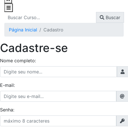
Buscar
Página Inicial
Cadastro
Cadastre-se
Nome completo:
E-mail:
Senha: