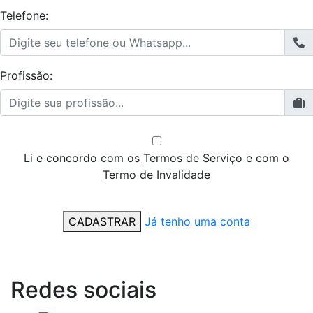
Telefone:
Profissão:
Li e concordo com os
Termos de Serviço
e com o
Termo de Invalidade
CADASTRAR
Já tenho uma conta
Redes
sociais