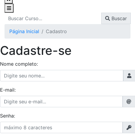
Buscar
Página Inicial
Cadastro
Cadastre-se
Nome completo:
E-mail:
Senha: