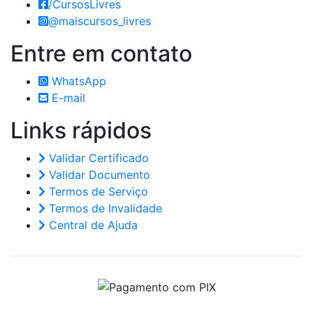
/CursosLivres
@maiscursos_livres
Entre em
contato
WhatsApp
E-mail
Links
rápidos
Validar Certificado
Validar Documento
Termos de Serviço
Termos de Invalidade
Central de Ajuda