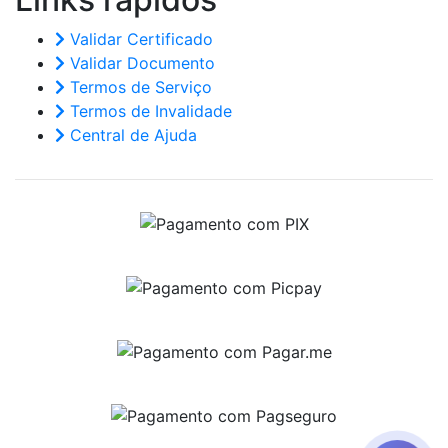
Validar Certificado
Validar Documento
Termos de Serviço
Termos de Invalidade
Central de Ajuda