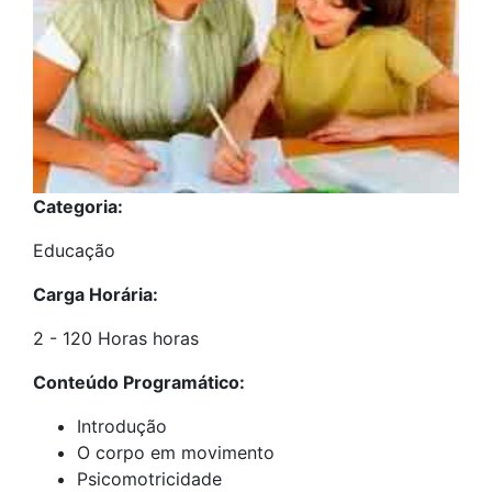
Categoria:
Educação
Carga Horária:
2 - 120 Horas horas
Conteúdo Programático:
Introdução
O corpo em movimento
Psicomotricidade