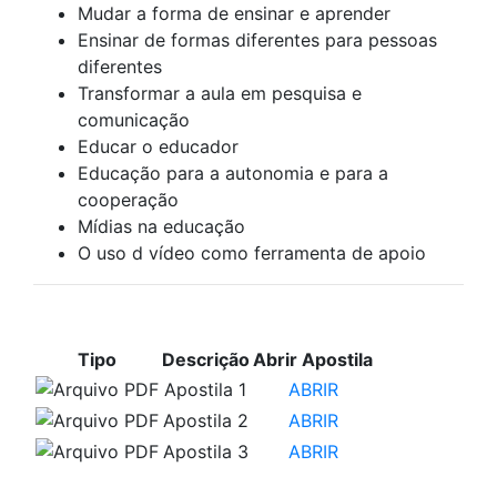
Mudar a forma de ensinar e aprender
Ensinar de formas diferentes para pessoas
diferentes
Transformar a aula em pesquisa e
comunicação
Educar o educador
Educação para a autonomia e para a
cooperação
Mídias na educação
O uso d vídeo como ferramenta de apoio
APOSTILAS PARA ESTUDO
Tipo
Descrição
Abrir Apostila
Apostila 1
ABRIR
Apostila 2
ABRIR
Apostila 3
ABRIR