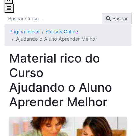
Buscar
Página Inicial
Cursos Online
Ajudando o Aluno Aprender Melhor
Material rico do
Curso
Ajudando o Aluno
Aprender Melhor