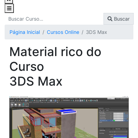
Buscar
Página Inicial
Cursos Online
3DS Max
Material rico do
Curso
3DS Max