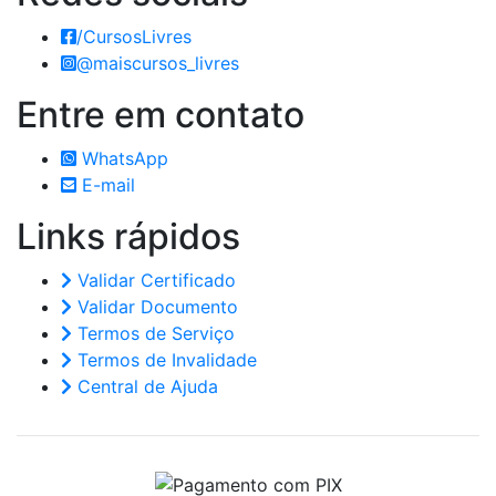
/CursosLivres
@maiscursos_livres
Entre em
contato
WhatsApp
E-mail
Links
rápidos
Validar Certificado
Validar Documento
Termos de Serviço
Termos de Invalidade
Central de Ajuda