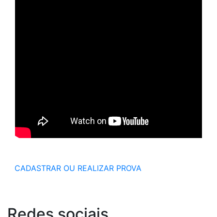
CADASTRAR OU REALIZAR PROVA
Redes
sociais