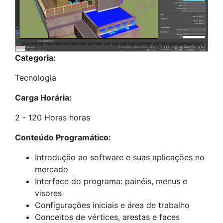
Categoria:
Tecnologia
Carga Horária:
2 - 120 Horas horas
Conteúdo Programático:
Introdução ao software e suas aplicações no
mercado
Interface do programa: painéis, menus e
visores
Configurações iniciais e área de trabalho
Conceitos de vértices, arestas e faces