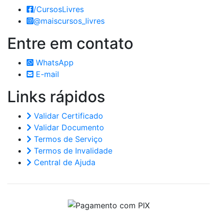
/CursosLivres
@maiscursos_livres
Entre em
contato
WhatsApp
E-mail
Links
rápidos
Validar Certificado
Validar Documento
Termos de Serviço
Termos de Invalidade
Central de Ajuda