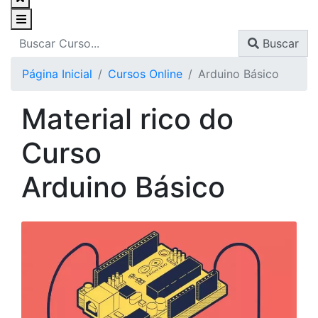
Buscar
Página Inicial
Cursos Online
Arduino Básico
Material rico do
Curso
Arduino Básico