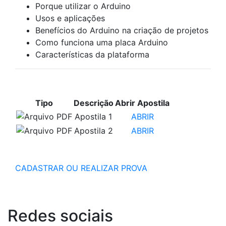
Porque utilizar o Arduino
Usos e aplicações
Benefícios do Arduino na criação de projetos
Como funciona uma placa Arduino
Características da plataforma
APOSTILAS PARA ESTUDO
Tipo
Descrição
Abrir Apostila
Apostila 1
ABRIR
Apostila 2
ABRIR
CADASTRAR OU REALIZAR PROVA
Redes
sociais