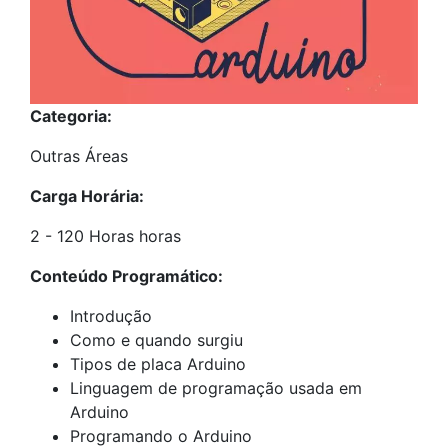
Categoria:
Outras Áreas
Carga Horária:
2 - 120 Horas horas
Conteúdo Programático:
Introdução
Como e quando surgiu
Tipos de placa Arduino
Linguagem de programação usada em
Arduino
Programando o Arduino